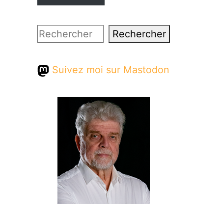
Rechercher
Rechercher
Suivez moi sur Mastodon