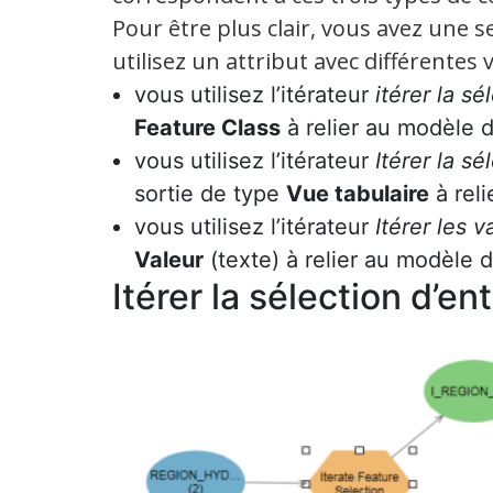
Pour être plus clair, vous avez une 
utilisez un attribut avec différentes 
vous utilisez l’itérateur
itérer la sé
Feature Class
à relier au modèle 
vous utilisez l’itérateur
Itérer la s
sortie de type
Vue tabulaire
à reli
vous utilisez l’itérateur
Itérer les 
Valeur
(texte) à relier au modèle 
Itérer la sélection d’ent