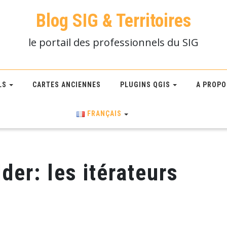
Blog SIG & Territoires
le portail des professionnels du SIG
LS
CARTES ANCIENNES
PLUGINS QGIS
A PROPO
FRANÇAIS
der: les itérateurs