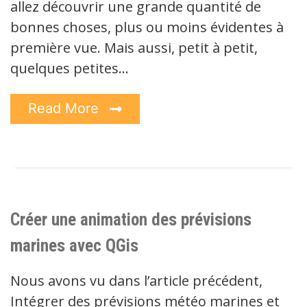
allez découvrir une grande quantité de
bonnes choses, plus ou moins évidentes à
première vue. Mais aussi, petit à petit,
quelques petites…
Read More
Créer une animation des prévisions
marines avec QGis
Nous avons vu dans l’article précédent,
Intégrer des prévisions météo marines et