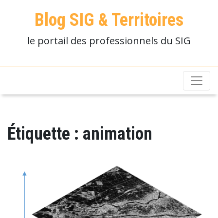
Blog SIG & Territoires
le portail des professionnels du SIG
Étiquette :
animation