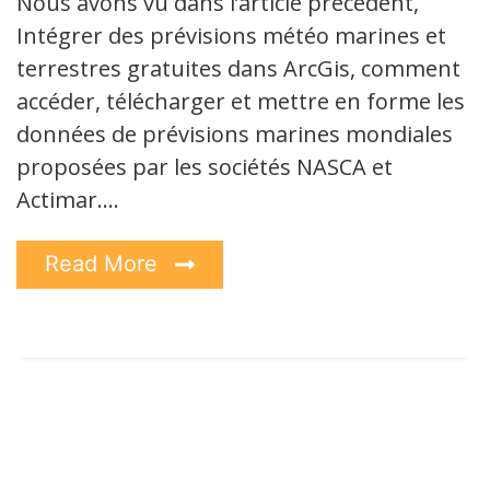
Nous avons vu dans l’article précédent,
Intégrer des prévisions météo marines et
terrestres gratuites dans ArcGis, comment
accéder, télécharger et mettre en forme les
données de prévisions marines mondiales
proposées par les sociétés NASCA et
Actimar.…
Read More