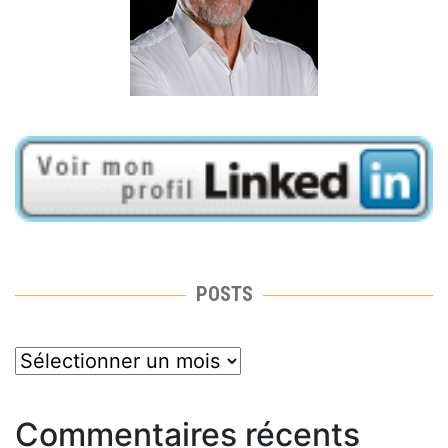
POSTS
posts
Commentaires récents