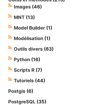
Images
(46)
MNT
(13)
Model Builder
(1)
Modélisation
(1)
Outils divers
(63)
Python
(16)
Scripts R
(7)
Tutoriels
(44)
Postgis
(6)
PostgreSQL
(35)