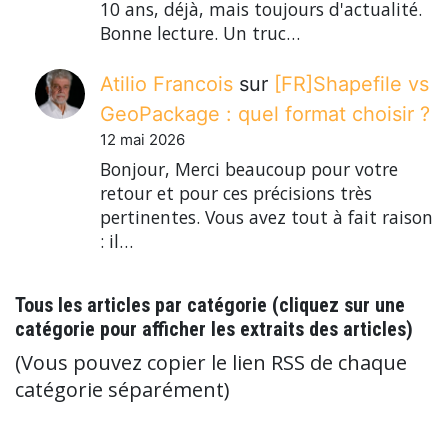
10 ans, déjà, mais toujours d'actualité.
Bonne lecture. Un truc…
Atilio Francois
sur
[FR]Shapefile vs
GeoPackage : quel format choisir ?
12 mai 2026
Bonjour, Merci beaucoup pour votre
retour et pour ces précisions très
pertinentes. Vous avez tout à fait raison
: il…
Tous les articles par catégorie (cliquez sur une
catégorie pour afficher les extraits des articles)
(Vous pouvez copier le lien RSS de chaque
catégorie séparément)