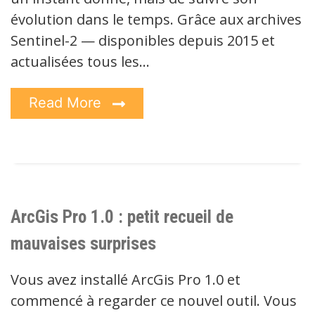
évolution dans le temps. Grâce aux archives
Sentinel-2 — disponibles depuis 2015 et
actualisées tous les…
Read More
ArcGis Pro 1.0 : petit recueil de
mauvaises surprises
Vous avez installé ArcGis Pro 1.0 et
commencé à regarder ce nouvel outil. Vous