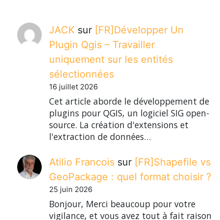
JACK
sur
[FR]Développer Un
Plugin Qgis – Travailler
uniquement sur les entités
sélectionnées
16 juillet 2026
Cet article aborde le développement de
plugins pour QGIS, un logiciel SIG open-
source. La création d'extensions et
l'extraction de données…
Atilio Francois
sur
[FR]Shapefile vs
GeoPackage : quel format choisir ?
25 juin 2026
Bonjour, Merci beaucoup pour votre
vigilance, et vous avez tout à fait raison