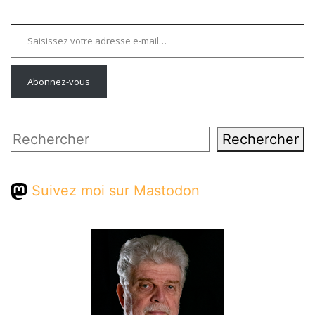
Saisissez votre adresse e-mail…
Abonnez-vous
Rechercher
Rechercher
Suivez moi sur Mastodon