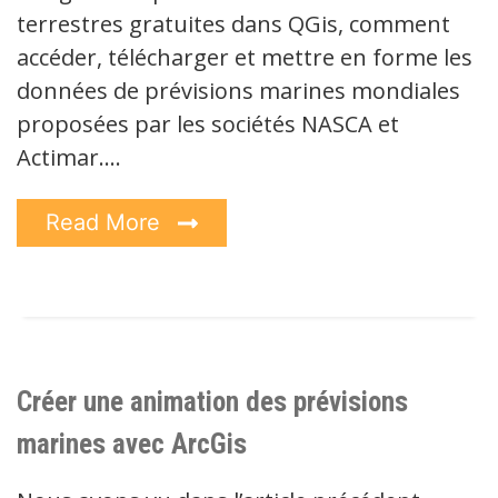
terrestres gratuites dans QGis, comment
accéder, télécharger et mettre en forme les
données de prévisions marines mondiales
proposées par les sociétés NASCA et
Actimar.…
Read More
Créer une animation des prévisions
marines avec ArcGis