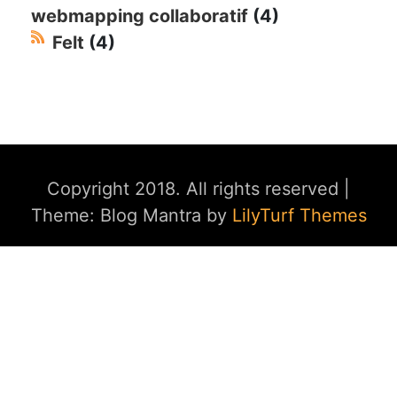
webmapping collaboratif
(4)
Felt
(4)
Copyright 2018. All rights reserved
|
Theme: Blog Mantra by
LilyTurf Themes