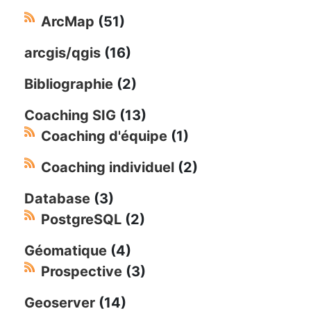
ArcMap
(51)
arcgis/qgis
(16)
Bibliographie
(2)
Coaching SIG
(13)
Coaching d'équipe
(1)
Coaching individuel
(2)
Database
(3)
PostgreSQL
(2)
Géomatique
(4)
Prospective
(3)
Geoserver
(14)