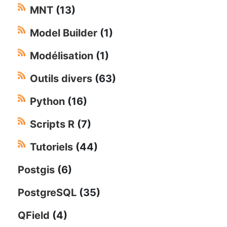
MNT
(13)
Model Builder
(1)
Modélisation
(1)
Outils divers
(63)
Python
(16)
Scripts R
(7)
Tutoriels
(44)
Postgis
(6)
PostgreSQL
(35)
QField
(4)