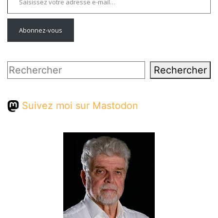
Abonnez-vous
Rechercher
Rechercher
Suivez moi sur Mastodon