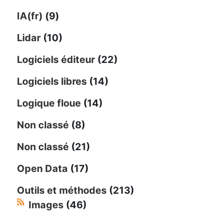
IA(fr)
(9)
Lidar
(10)
Logiciels éditeur
(22)
Logiciels libres
(14)
Logique floue
(14)
Non classé
(8)
Non classé
(21)
Open Data
(17)
Outils et méthodes
(213)
Images
(46)