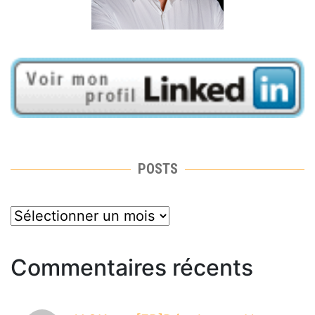
POSTS
posts
Commentaires récents