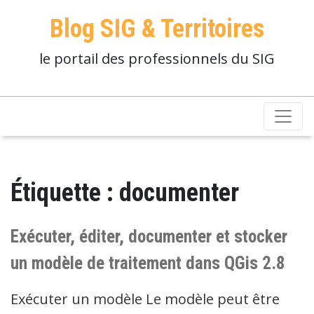
Blog SIG & Territoires
le portail des professionnels du SIG
Étiquette :
documenter
Exécuter, éditer, documenter et stocker
un modèle de traitement dans QGis 2.8
Exécuter un modèle Le modèle peut être