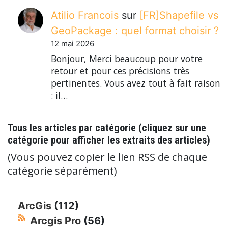
Atilio Francois
sur
[FR]Shapefile vs
GeoPackage : quel format choisir ?
12 mai 2026
Bonjour, Merci beaucoup pour votre
retour et pour ces précisions très
pertinentes. Vous avez tout à fait raison
: il…
Tous les articles par catégorie (cliquez sur une
catégorie pour afficher les extraits des articles)
(Vous pouvez copier le lien RSS de chaque
catégorie séparément)
ArcGis
(112)
Arcgis Pro
(56)