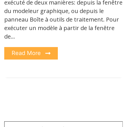
exécuté de deux manières: depuis la fenêtre
du modeleur graphique, ou depuis le
panneau Boîte à outils de traitement. Pour
exécuter un modèle à partir de la fenêtre
de…
Read More
Saisissez votre adresse e-mail…