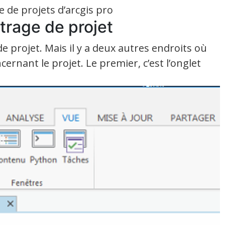
 de projets d’arcgis pro
trage de projet
e projet. Mais il y a deux autres endroits où
ernant le projet. Le premier, c’est l’onglet