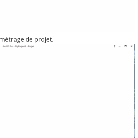
amétrage de projet.