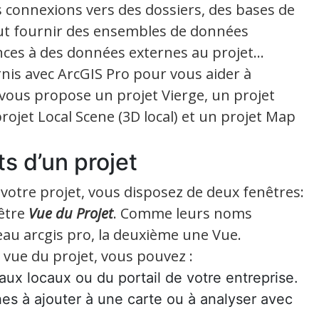
 connexions vers des dossiers, des bases de
ut fournir des ensembles de données
ces à des données externes au projet…
is avec ArcGIS Pro pour vous aider à
vous propose un projet Vierge, un projet
rojet Local Scene (3D local) et un projet Map
s d’un projet
votre projet, vous disposez de deux fenêtres:
nêtre
Vue du Projet
. Comme leurs noms
eau arcgis pro, la deuxième une Vue.
 vue du projet, vous pouvez :
ux locaux ou du portail de votre entreprise.
es à ajouter à une carte ou à analyser avec