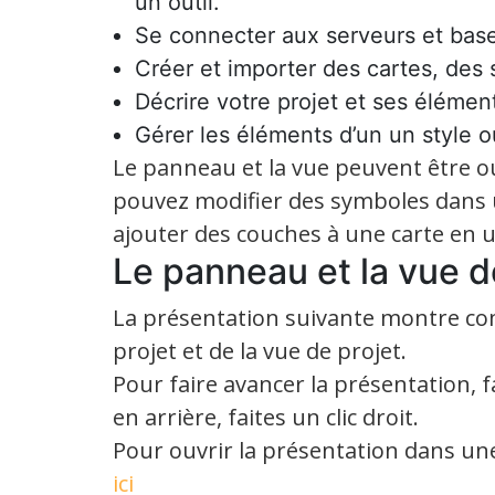
un outil.
Se connecter aux serveurs et bas
Créer et importer des cartes, des
Décrire votre projet et ses élémen
Gérer les éléments d’un un style 
Le panneau et la vue peuvent être 
pouvez modifier des symboles dans u
ajouter des couches à une carte en u
Le panneau et la vue d
La présentation suivante montre c
projet et de la vue de projet.
Pour faire avancer la présentation, fa
en arrière, faites un clic droit.
Pour ouvrir la présentation dans un
ici