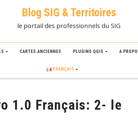
Blog SIG & Territoires
le portail des professionnels du SIG
LS
CARTES ANCIENNES
PLUGINS QGIS
A PROPO
FRANÇAIS
o 1.0 Français: 2- le