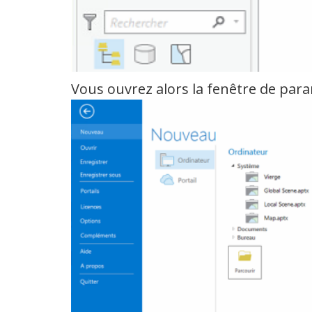
Vous ouvrez alors la fenêtre de par