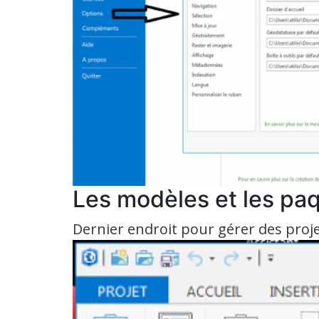
Les modèles et les pa
Dernier endroit pour gérer des proje