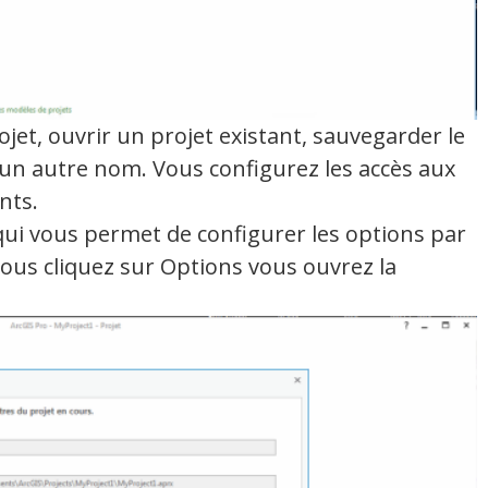
jet, ouvrir un projet existant, sauvegarder le
 un autre nom. Vous configurez les accès aux
nts.
 qui vous permet de configurer les options par
vous cliquez sur Options vous ouvrez la