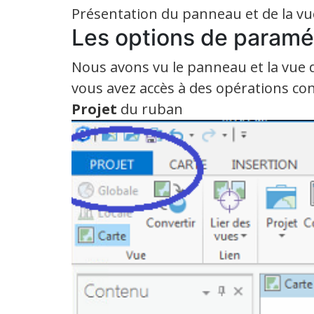
Présentation du panneau et de la vue
Les options de paramé
Nous avons vu le panneau et la vue d
vous avez accès à des opérations conc
Projet
du ruban