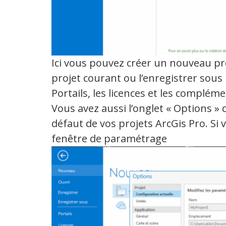
Ici vous pouvez créer un nouveau pro
projet courant ou l’enregistrer sous
Portails, les licences et les compléme
Vous avez aussi l’onglet « Options »
défaut de vos projets ArcGis Pro. Si 
fenêtre de paramétrage