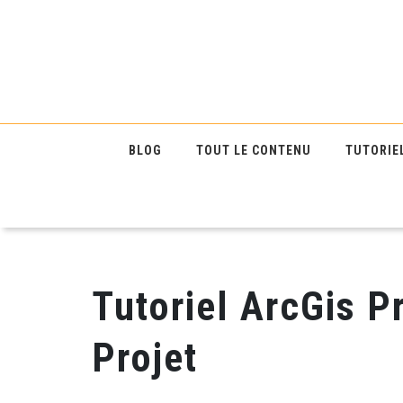
BLOG
TOUT LE CONTENU
TUTORIE
Tutoriel ArcGis Pr
Projet