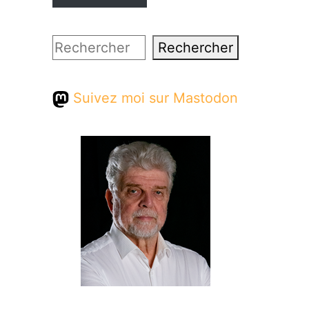
Rechercher
Rechercher
Suivez moi sur Mastodon