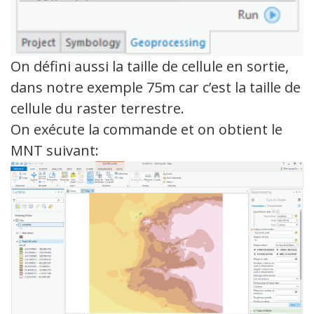
On défini aussi la taille de cellule en sortie,
dans notre exemple 75m car c’est la taille de
cellule du raster terrestre.
On exécute la commande et on obtient le
MNT suivant: