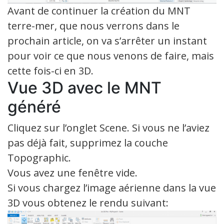
Avant de continuer la création du MNT
terre-mer, que nous verrons dans le
prochain article, on va s’arrêter un instant
pour voir ce que nous venons de faire, mais
cette fois-ci en 3D.
Vue 3D avec le MNT
généré
Cliquez sur l’onglet Scene. Si vous ne l’aviez
pas déjà fait, supprimez la couche
Topographic.
Vous avez une fenêtre vide.
Si vous chargez l’image aérienne dans la vue
3D vous obtenez le rendu suivant: