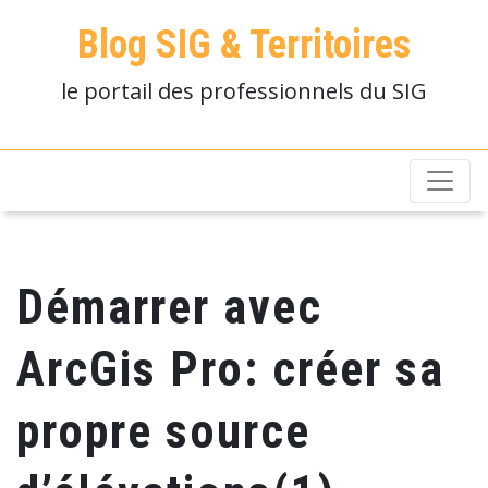
Blog SIG & Territoires
le portail des professionnels du SIG
Démarrer avec
ArcGis Pro: créer sa
propre source