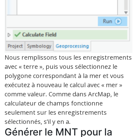
Nous remplissons tous les enregistrements
avec « terre », puis vous sélectionnez le
polygone correspondant à la mer et vous
exécutez à nouveau le calcul avec « mer »
comme valeur. Comme dans ArcMap, le
calculateur de champs fonctionne
seulement sur les enregistrements
sélectionnés, s’il y en a.
Générer le MNT pour la