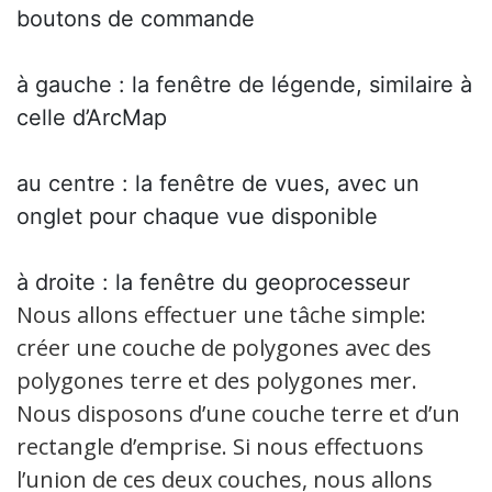
boutons de commande
à gauche : la fenêtre de légende, similaire à
celle d’ArcMap
au centre : la fenêtre de vues, avec un
onglet pour chaque vue disponible
à droite : la fenêtre du geoprocesseur
Nous allons effectuer une tâche simple:
créer une couche de polygones avec des
polygones terre et des polygones mer.
Nous disposons d’une couche terre et d’un
rectangle d’emprise. Si nous effectuons
l’union de ces deux couches, nous allons