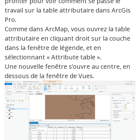
profiter pour voir comment se passe le
travail sur la table attributaire dans ArcGis
Pro.
Comme dans ArcMap, vous ouvrez la table
attributaire en cliquant droit sur la couche
dans la fenêtre de légende, et en
sélectionnant « Attribute table ».
Une nouvelle fenêtre s’ouvre au centre, en
dessous de la fenêtre de Vues.