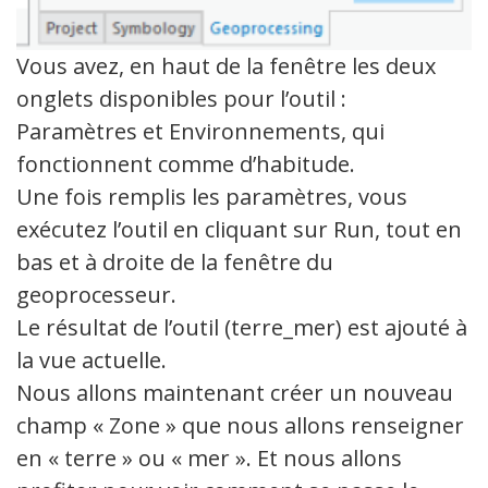
Vous avez, en haut de la fenêtre les deux
onglets disponibles pour l’outil :
Paramètres et Environnements, qui
fonctionnent comme d’habitude.
Une fois remplis les paramètres, vous
exécutez l’outil en cliquant sur Run, tout en
bas et à droite de la fenêtre du
geoprocesseur.
Le résultat de l’outil (terre_mer) est ajouté à
la vue actuelle.
Nous allons maintenant créer un nouveau
champ « Zone » que nous allons renseigner
en « terre » ou « mer ». Et nous allons