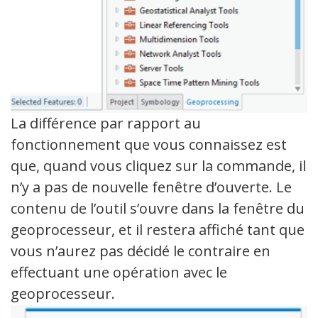
La différence par rapport au
fonctionnement que vous connaissez est
que, quand vous cliquez sur la commande, il
n’y a pas de nouvelle fenêtre d’ouverte. Le
contenu de l’outil s’ouvre dans la fenêtre du
geoprocesseur, et il restera affiché tant que
vous n’aurez pas décidé le contraire en
effectuant une opération avec le
geoprocesseur.