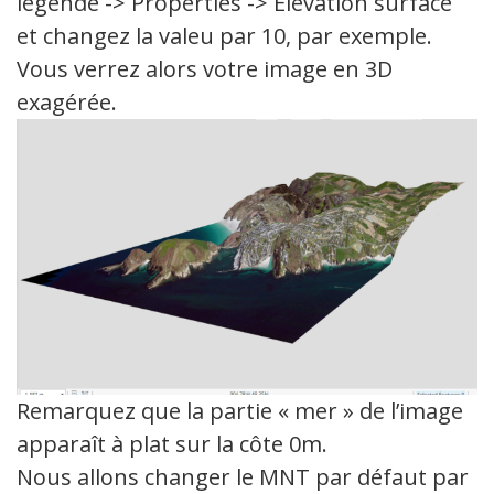
légende -> Properties -> Elevation surface
et changez la valeu par 10, par exemple.
Vous verrez alors votre image en 3D
exagérée.
Remarquez que la partie « mer » de l’image
apparaît à plat sur la côte 0m.
Nous allons changer le MNT par défaut par