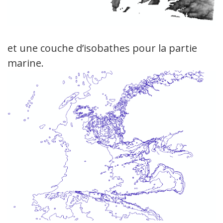
et une couche d’isobathes pour la partie
marine.