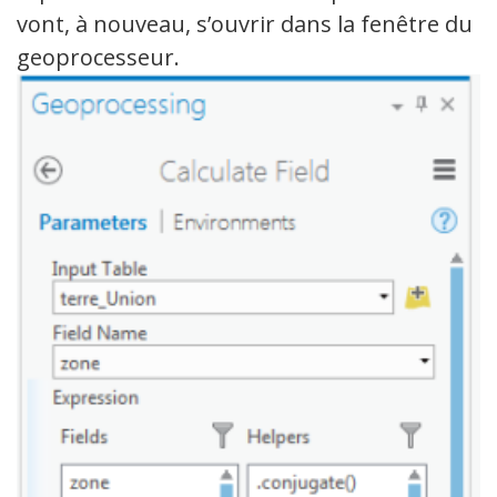
vont, à nouveau, s’ouvrir dans la fenêtre du
geoprocesseur.