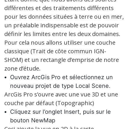
différentes et des traitements différents
pour les données situées à terre ou en mer,
un préalable indispensable est de pouvoir
définir les limites entre les deux domaines.
Pour cela nous allons utiliser une couche
classique (Trait de côte commun IGN-
SHOM) et un rectangle d’emprise de notre
zone d’étude.
Ouvrez ArcGis Pro et sélectionnez un
nouveau projet de type Local Scene.
ArcGis Pro s’ouvre avec une vue 3D et une
couche par défaut (Topographic)
Cliquez sur l’onglet Insert, puis sur le
bouton NewMap
Ceci ajoute la vue en 2D à la carte.