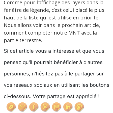
Comme pour l’affichage des layers dans la
fenêtre de légende, c’est celui placé le plus
haut de la liste qui est utilisé en priorité.
Nous allons voir dans le prochain article,
comment compléter notre MNT avec la
partie terrestre.
Si cet article vous a intéressé et que vous
pensez qu'il pourrait bénéficier à d'autres
personnes, n'hésitez pas à le partager sur
vos réseaux sociaux en utilisant les boutons
ci-dessous. Votre partage est apprécié !