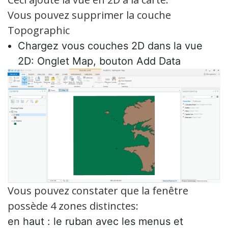
Vous pouvez supprimer la couche
Topographic
Chargez vous couches 2D dans la vue
2D: Onglet Map, bouton Add Data
Vous pouvez constater que la fenêtre
possède 4 zones distinctes:
en haut : le ruban avec les menus et