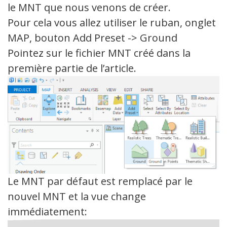
le MNT que nous venons de créer.
Pour cela vous allez utiliser le ruban, onglet
MAP, bouton Add Preset -> Ground
Pointez sur le fichier MNT créé dans la
première partie de l’article.
Le MNT par défaut est remplacé par le
nouvel MNT et la vue change
immédiatement: