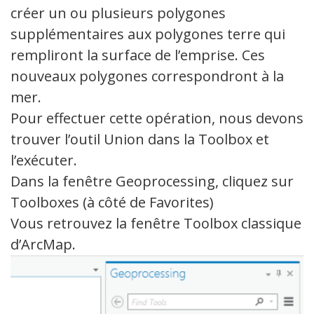
créer un ou plusieurs polygones
supplémentaires aux polygones terre qui
rempliront la surface de l’emprise. Ces
nouveaux polygones correspondront à la
mer.
Pour effectuer cette opération, nous devons
trouver l’outil Union dans la Toolbox et
l’exécuter.
Dans la fenêtre Geoprocessing, cliquez sur
Toolboxes (à côté de Favorites)
Vous retrouvez la fenêtre Toolbox classique
d’ArcMap.