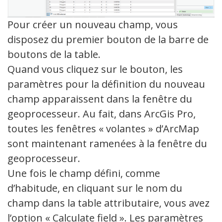
Pour créer un nouveau champ, vous
disposez du premier bouton de la barre de
boutons de la table.
Quand vous cliquez sur le bouton, les
paramètres pour la définition du nouveau
champ apparaissent dans la fenêtre du
geoprocesseur. Au fait, dans ArcGis Pro,
toutes les fenêtres « volantes » d’ArcMap
sont maintenant ramenées à la fenêtre du
geoprocesseur.
Une fois le champ défini, comme
d’habitude, en cliquant sur le nom du
champ dans la table attributaire, vous avez
l’option « Calculate field ». Les paramètres