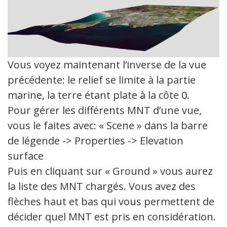
Vous voyez maintenant l’inverse de la vue
précédente: le relief se limite à la partie
marine, la terre étant plate à la côte 0.
Pour gérer les différents MNT d’une vue,
vous le faites avec: « Scene » dans la barre
de légende -> Properties -> Elevation
surface
Puis en cliquant sur « Ground » vous aurez
la liste des MNT chargés. Vous avez des
flèches haut et bas qui vous permettent de
décider quel MNT est pris en considération.