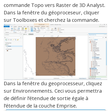
commande Topo vers Raster de 3D Analyst.
Dans la fenêtre du géoproceseur, cliquer
sur Toolboxes et cherchez la commande.
Dans la fenêtre du geoprocesseur, cliquez
sur Environnements. Ceci vous permettra
de définir l’étendue de sortie égale à
l’étendue de la couche Emprise.