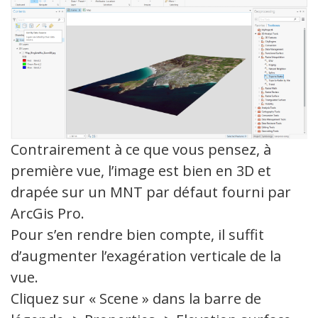
Contrairement à ce que vous pensez, à
première vue, l’image est bien en 3D et
drapée sur un MNT par défaut fourni par
ArcGis Pro.
Pour s’en rendre bien compte, il suffit
d’augmenter l’exagération verticale de la
vue.
Cliquez sur « Scene » dans la barre de