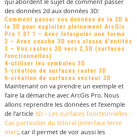
qui abordent le sujet de comment passer
des données 2d aux données 3D:
Comment passer vos données de la 2D à
la 3D pour exploiter pleinement ArcGis
Pro 1.0? 1 – Avec Interpoler une forme
2 – Avec couche 3D vers classe d’entités
3 – Vos rasters 2D vers 2,5D (surfaces
fonctionnelles)
4-utiliser les symboles 3D
5-création de surfaces raster 3D
6-création de surfaces vecteur 3D
Maintenant on va prendre un exemple et
faire la démarche avec ArcGis Pro. Nous
allons reprendre les données et l’exemple
de l’article
3D – Les surfaces fonctionnelles -
Cas particulier du littoral (interface terre
mer)
, car il permet de voir aussi les