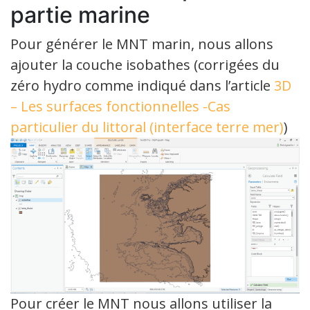
partie marine
Pour générer le MNT marin, nous allons
ajouter la couche isobathes (corrigées du
zéro hydro comme indiqué dans l’article
3D
– Les surfaces fonctionnelles -Cas
particulier du littoral (interface terre mer)
)
Pour créer le MNT nous allons utiliser la