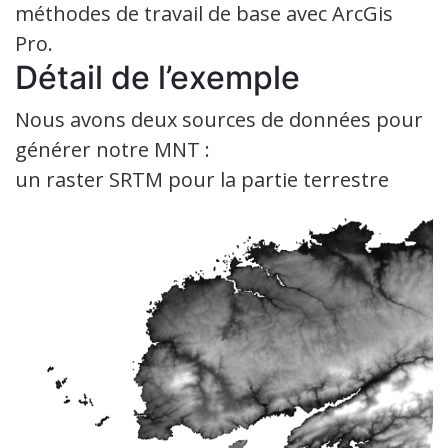
méthodes de travail de base avec ArcGis
Pro.
Détail de l’exemple
Nous avons deux sources de données pour
générer notre MNT :
un raster SRTM pour la partie terrestre