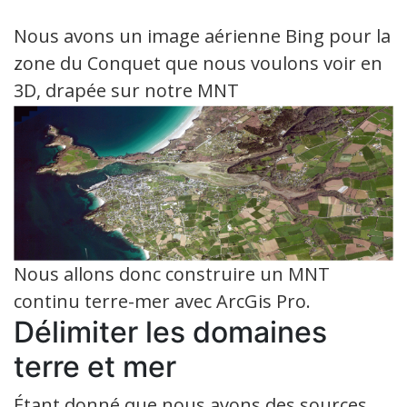
Nous avons un image aérienne Bing pour la
zone du Conquet que nous voulons voir en
3D, drapée sur notre MNT
Nous allons donc construire un MNT
continu terre-mer avec ArcGis Pro.
Délimiter les domaines
terre et mer
Étant donné que nous avons des sources