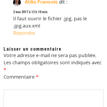
Atilio Francois
dit :
2 mai 2017 à 12 h 10 min
Il faut ouvrir le fichier .jpg, pas le
.jpg.aux.xml
Répondre
Laisser un commentaire
Votre adresse e-mail ne sera pas publiée.
Les champs obligatoires sont indiqués avec
*
Commentaire
*