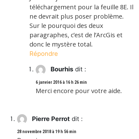
téléchargement pour la feuille 8E. Il
ne devrait plus poser problème.
Sur le pourquoi des deux
paragraphes, c’est de l’ArcGis et
donc le mystère total.
Répondre
Bourhis
dit :
6 janvier 2016 à 16 h 26 min
Merci encore pour votre aide.
Pierre Perrot
dit :
28 novembre 2018 à 19 h 56 min