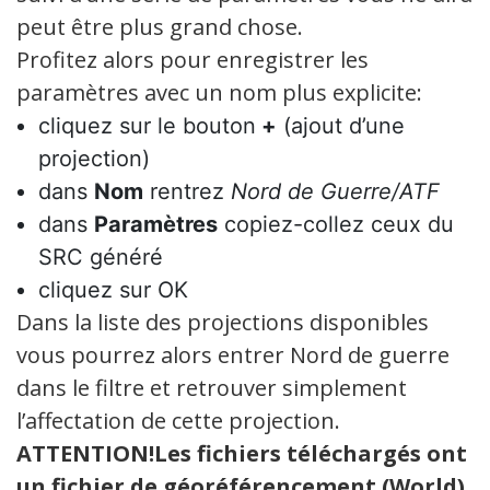
peut être plus grand chose.
Profitez alors pour enregistrer les
paramètres avec un nom plus explicite:
cliquez sur le bouton
+
(ajout d’une
projection)
dans
Nom
rentrez
Nord de Guerre/ATF
dans
Paramètres
copiez-collez ceux du
SRC généré
cliquez sur OK
Dans la liste des projections disponibles
vous pourrez alors entrer Nord de guerre
dans le filtre et retrouver simplement
l’affectation de cette projection.
ATTENTION!Les fichiers téléchargés ont
un fichier de géoréférencement (World)