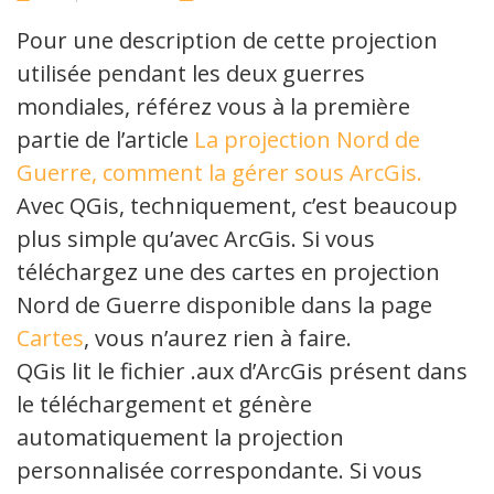
11
Comments
Pour une description de cette projection
utilisée pendant les deux guerres
mondiales, référez vous à la première
partie de l’article
La projection Nord de
Guerre, comment la gérer sous ArcGis.
Avec QGis, techniquement, c’est beaucoup
plus simple qu’avec ArcGis. Si vous
téléchargez une des cartes en projection
Nord de Guerre disponible dans la page
Cartes
, vous n’aurez rien à faire.
QGis lit le fichier .aux d’ArcGis présent dans
le téléchargement et génère
automatiquement la projection
personnalisée correspondante. Si vous