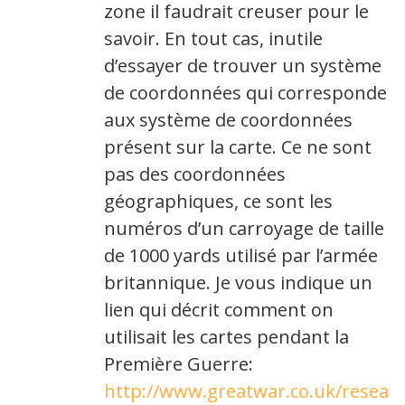
zone il faudrait creuser pour le
savoir. En tout cas, inutile
d’essayer de trouver un système
de coordonnées qui corresponde
aux système de coordonnées
présent sur la carte. Ce ne sont
pas des coordonnées
géographiques, ce sont les
numéros d’un carroyage de taille
de 1000 yards utilisé par l’armée
britannique. Je vous indique un
lien qui décrit comment on
utilisait les cartes pendant la
Première Guerre:
http://www.greatwar.co.uk/resea