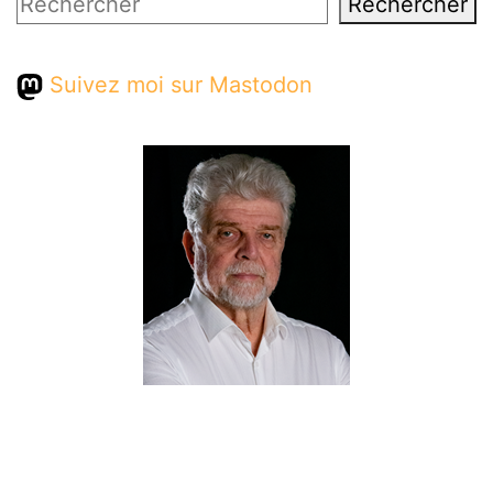
Rechercher
Rechercher
Suivez moi sur Mastodon