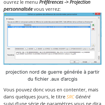
ouvrez le menu
Préférences -> Projection
personnalisée
vous verrez:
projection nord de guerre générée à partir
du fichier .aux d’arcgis
Vous pouvez donc vous en contenter, mais
dans quelques jours, le titre
SRC
Généré
suivi d’une série de paramètres vous ne dira