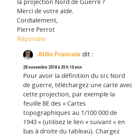
la projection Nord de Guerre ?
Merci de votre aide.
Cordialement,
Pierre Perrot
Répondre
Atilio Francois
dit :
28 novembre 2018 à 20 h 10 min
Pour avoir la définition du src Nord
de guerre, téléchargez une carte avec
cette projection, par exemple la
feuille 8E des « Cartes
topographiques au 1/100 000 de
1943 » (utilisez le lien « suivant » en
bas à droite du tableau). Chargez