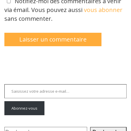
Notifiez-moi des commentaires à venir
via émail. Vous pouvez aussi
vous abonner
sans commenter.
Saisissez votre adresse e-mail…
Abonnez-vous