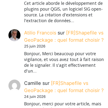
Cet article aborde le développement de
plugins pour QGIS, un logiciel SIG open-
source. La création d'extensions et
l'extraction de données…
Atilio Francois
sur
[FR]Shapefile vs
GeoPackage : quel format choisir ?
25 juin 2026
Bonjour, Merci beaucoup pour votre
vigilance, et vous avez tout à fait raison
de le signaler. Il s'agit effectivement
d'un…
Camille
sur
[FR]Shapefile vs
GeoPackage : quel format choisir ?
24 juin 2026
Bonjour, merci pour votre article, mais