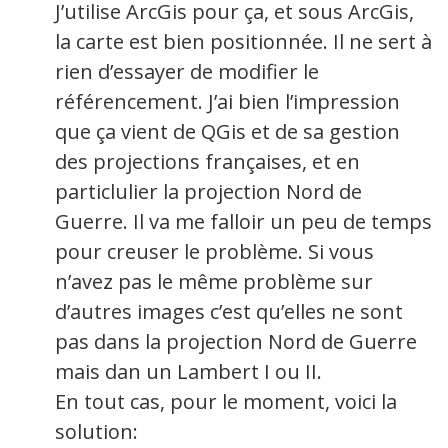
J’utilise ArcGis pour ça, et sous ArcGis,
la carte est bien positionnée. Il ne sert à
rien d’essayer de modifier le
référencement. J’ai bien l’impression
que ça vient de QGis et de sa gestion
des projections françaises, et en
particlulier la projection Nord de
Guerre. Il va me falloir un peu de temps
pour creuser le problème. Si vous
n’avez pas le même problème sur
d’autres images c’est qu’elles ne sont
pas dans la projection Nord de Guerre
mais dan un Lambert I ou II.
En tout cas, pour le moment, voici la
solution: