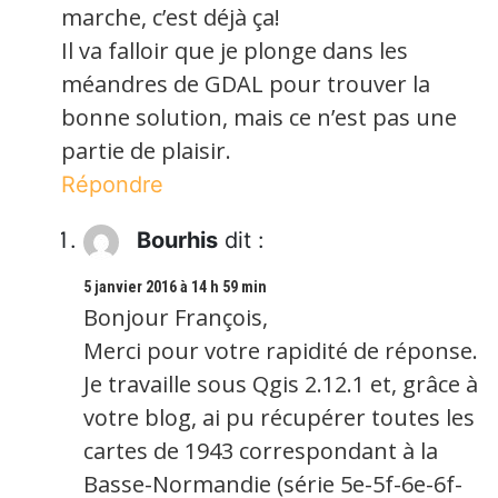
marche, c’est déjà ça!
Il va falloir que je plonge dans les
méandres de GDAL pour trouver la
bonne solution, mais ce n’est pas une
partie de plaisir.
Répondre
Bourhis
dit :
5 janvier 2016 à 14 h 59 min
Bonjour François,
Merci pour votre rapidité de réponse.
Je travaille sous Qgis 2.12.1 et, grâce à
votre blog, ai pu récupérer toutes les
cartes de 1943 correspondant à la
Basse-Normandie (série 5e-5f-6e-6f-