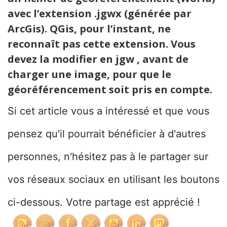
avec l’extension .jgwx (générée par
ArcGis). QGis, pour l’instant, ne
reconnaît pas cette extension. Vous
devez la modifier en jgw , avant de
charger une image, pour que le
géoréférencement soit pris en compte.
Si cet article vous a intéressé et que vous
pensez qu'il pourrait bénéficier à d'autres
personnes, n'hésitez pas à le partager sur
vos réseaux sociaux en utilisant les boutons
ci-dessous. Votre partage est apprécié !