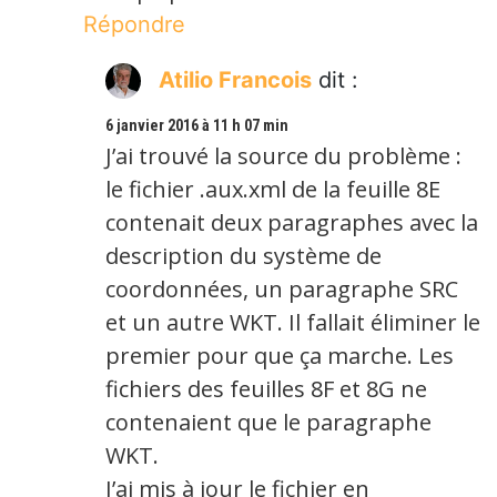
Répondre
Atilio Francois
dit :
6 janvier 2016 à 11 h 07 min
J’ai trouvé la source du problème :
le fichier .aux.xml de la feuille 8E
contenait deux paragraphes avec la
description du système de
coordonnées, un paragraphe SRC
et un autre WKT. Il fallait éliminer le
premier pour que ça marche. Les
fichiers des feuilles 8F et 8G ne
contenaient que le paragraphe
WKT.
J’ai mis à jour le fichier en