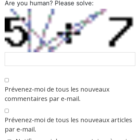
Are you human? Please solve:
Prévenez-moi de tous les nouveaux
commentaires par e-mail.
Prévenez-moi de tous les nouveaux articles
par e-mail.