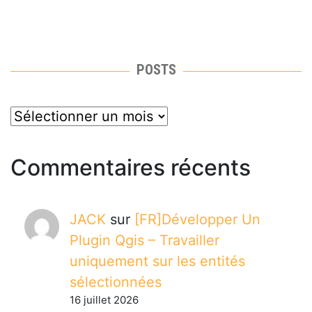
POSTS
posts
Commentaires récents
JACK
sur
[FR]Développer Un
Plugin Qgis – Travailler
uniquement sur les entités
sélectionnées
16 juillet 2026