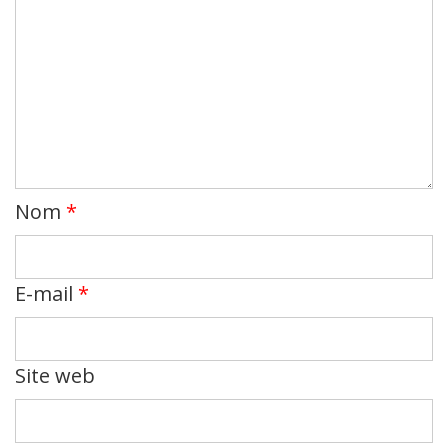
Nom
*
E-mail
*
Site web