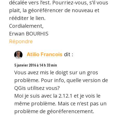
décalée vers l’est. Pourriez-vous, s’il vous
plait, la géoréférencer de nouveau et
rééditer le lien.
Cordialement,
Erwan BOURHIS
Répondre
Atilio Francois
dit :
5 janvier 2016 à 14 h 33 min
Vous avez mis le doigt sur un gros
problème. Pour info, quelle version de
QGis utilisez vous?
Moi je suis avec la 2.12.1 et je vois le
même problème. Mais ce n’est pas un
problème de géoréferencement.