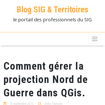
Blog SIG & Territoires
le portail des professionnels du SIG
Comment gérer la
projection Nord de
Guerre dans QGis.
16 septembre 2015
Atilio Francois