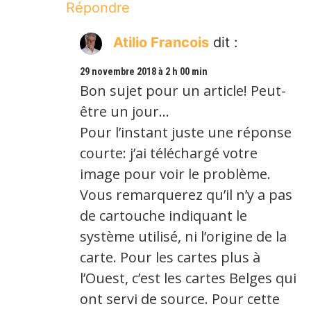
Répondre
Atilio Francois
dit :
29 novembre 2018 à 2 h 00 min
Bon sujet pour un article! Peut-
être un jour…
Pour l’instant juste une réponse
courte: j’ai téléchargé votre
image pour voir le problème.
Vous remarquerez qu’il n’y a pas
de cartouche indiquant le
système utilisé, ni l’origine de la
carte. Pour les cartes plus à
l’Ouest, c’est les cartes Belges qui
ont servi de source. Pour cette