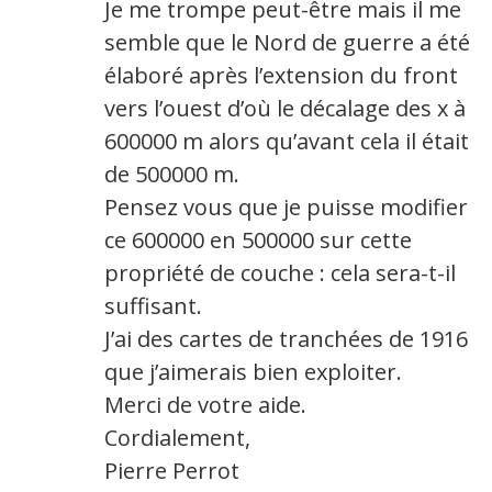
Je me trompe peut-être mais il me
semble que le Nord de guerre a été
élaboré après l’extension du front
vers l’ouest d’où le décalage des x à
600000 m alors qu’avant cela il était
de 500000 m.
Pensez vous que je puisse modifier
ce 600000 en 500000 sur cette
propriété de couche : cela sera-t-il
suffisant.
J’ai des cartes de tranchées de 1916
que j’aimerais bien exploiter.
Merci de votre aide.
Cordialement,
Pierre Perrot