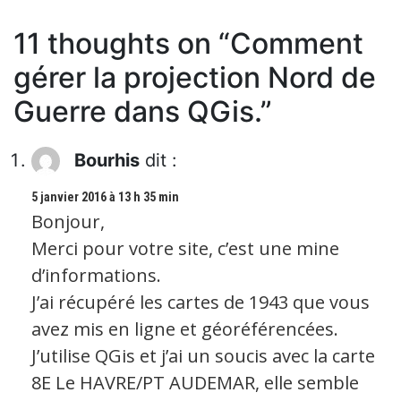
11 thoughts on “
Comment
gérer la projection Nord de
Guerre dans QGis.
”
Bourhis
dit :
5 janvier 2016 à 13 h 35 min
Bonjour,
Merci pour votre site, c’est une mine
d’informations.
J’ai récupéré les cartes de 1943 que vous
avez mis en ligne et géoréférencées.
J’utilise QGis et j’ai un soucis avec la carte
8E Le HAVRE/PT AUDEMAR, elle semble