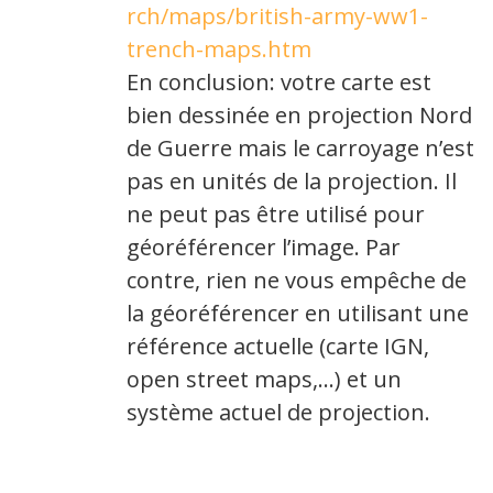
rch/maps/british-army-ww1-
trench-maps.htm
En conclusion: votre carte est
bien dessinée en projection Nord
de Guerre mais le carroyage n’est
pas en unités de la projection. Il
ne peut pas être utilisé pour
géoréférencer l’image. Par
contre, rien ne vous empêche de
la géoréférencer en utilisant une
référence actuelle (carte IGN,
open street maps,…) et un
système actuel de projection.