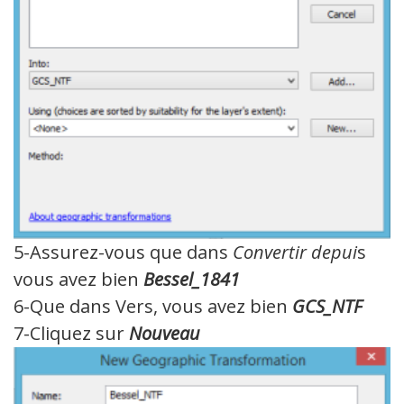
5-Assurez-vous que dans
Convertir depui
s
vous avez bien
Bessel_1841
6-Que dans Vers, vous avez bien
GCS_NTF
7-Cliquez sur
Nouveau