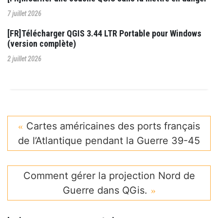
7 juillet 2026
[FR]Télécharger QGIS 3.44 LTR Portable pour Windows
(version complète)
2 juillet 2026
Cartes américaines des ports français
de l’Atlantique pendant la Guerre 39-45
Comment gérer la projection Nord de
Guerre dans QGis.