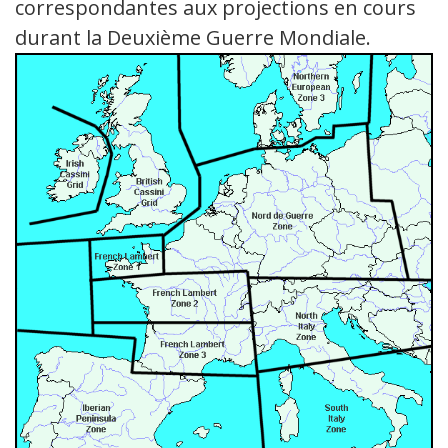
correspondantes aux projections en cours
durant la Deuxième Guerre Mondiale.