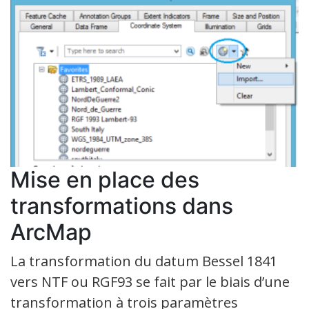
Mise en place des
transformations dans
ArcMap
La transformation du datum Bessel 1841
vers NTF ou RGF93 se fait par le biais d’une
transformation à trois paramètres