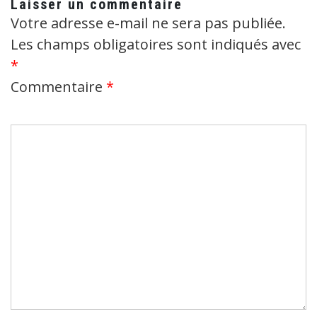
Laisser un commentaire
Votre adresse e-mail ne sera pas publiée.
Les champs obligatoires sont indiqués avec
*
Commentaire
*