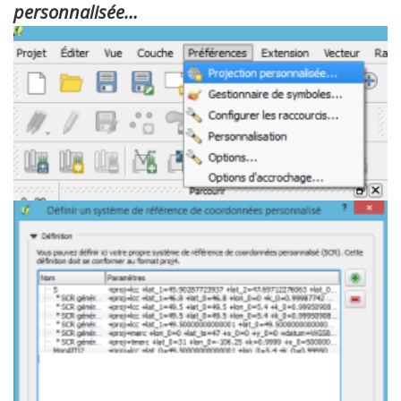
personnalisée…