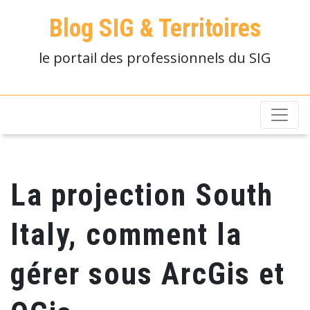
Blog SIG & Territoires
le portail des professionnels du SIG
La projection South
Italy, comment la
gérer sous ArcGis et