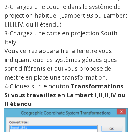
2-Chargez une couche dans le système de
projection habituel (Lambert 93 ou Lambert
I,II,II,IV, ou II étendu)
3-Chargez une carte en projection South
Italy
Vous verrez apparaître la fenêtre vous
indiquant que les systèmes géodésiques
sont différents et qui vous propose de
mettre en place une transformation.
4-Cliquez sur le bouton
Transformations
Si vous travaillez en Lambert I,II,II,IV ou
II étendu