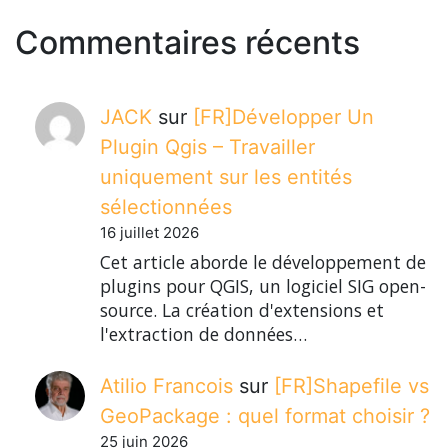
Commentaires récents
JACK
sur
[FR]Développer Un
Plugin Qgis – Travailler
uniquement sur les entités
sélectionnées
16 juillet 2026
Cet article aborde le développement de
plugins pour QGIS, un logiciel SIG open-
source. La création d'extensions et
l'extraction de données…
Atilio Francois
sur
[FR]Shapefile vs
GeoPackage : quel format choisir ?
25 juin 2026