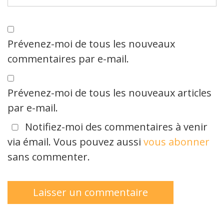
Prévenez-moi de tous les nouveaux
commentaires par e-mail.
Prévenez-moi de tous les nouveaux articles
par e-mail.
Notifiez-moi des commentaires à venir
via émail. Vous pouvez aussi
vous abonner
sans commenter.