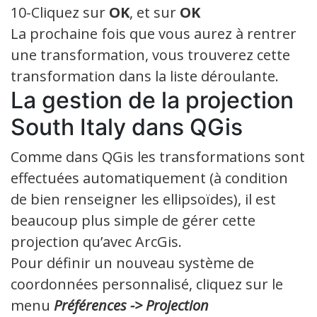
10-Cliquez sur
OK
, et sur
OK
La prochaine fois que vous aurez à rentrer
une transformation, vous trouverez cette
transformation dans la liste déroulante.
La gestion de la projection
South Italy dans QGis
Comme dans QGis les transformations sont
effectuées automatiquement (à condition
de bien renseigner les ellipsoïdes), il est
beaucoup plus simple de gérer cette
projection qu’avec ArcGis.
Pour définir un nouveau système de
coordonnées personnalisé, cliquez sur le
menu
Préférences -> Projection