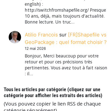
english) :
http://switchfromshapefile.org/ Presque
10 ans, déjà, mais toujours d'actualité.
Bonne lecture. Un truc…
Atilio Francois
sur
[FR]Shapefile vs
GeoPackage : quel format choisir ?
12 mai 2026
Bonjour, Merci beaucoup pour votre
retour et pour ces précisions très
pertinentes. Vous avez tout à fait raison
: il…
Tous les articles par catégorie (cliquez sur une
catégorie pour afficher les extraits des articles)
(Vous pouvez copier le lien RSS de chaque
catégorie séparément)