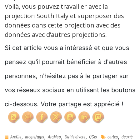
Voilà, vous pouvez travailler avec la
projection South Italy et superposer des
données dans cette projection avec des
données avec d’autres projections.
Si cet article vous a intéressé et que vous
pensez qu'il pourrait bénéficier à d'autres
personnes, n'hésitez pas à le partager sur
vos réseaux sociaux en utilisant les boutons
ci-dessous. Votre partage est apprécié !
,
,
,
,
,
ArcGis
arcgis/qgis
ArcMap
Outils divers
QGis
cartes
deuxiè