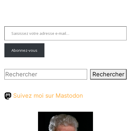
Saisissez votre adresse e-mail…
Abonnez-vous
Rechercher
Rechercher
Suivez moi sur Mastodon