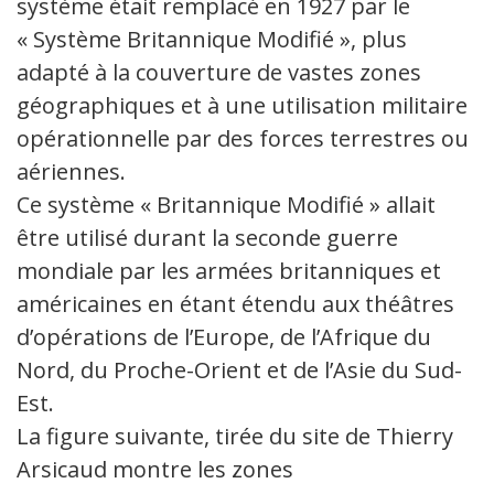
système était remplacé en 1927 par le
« Système Britannique Modifié », plus
adapté à la couverture de vastes zones
géographiques et à une utilisation militaire
opérationnelle par des forces terrestres ou
aériennes.
Ce système « Britannique Modifié » allait
être utilisé durant la seconde guerre
mondiale par les armées britanniques et
américaines en étant étendu aux théâtres
d’opérations de l’Europe, de l’Afrique du
Nord, du Proche-Orient et de l’Asie du Sud-
Est.
La figure suivante, tirée du site de Thierry
Arsicaud montre les zones