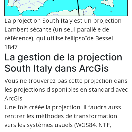
La projection South Italy est un projection
Lambert sécante (un seul parallèle de
référence), qui utilise l’ellipsoïde Bessel
1847.
La gestion de la projection
South Italy dans ArcGis
Vous ne trouverez pas cette projection dans
les projections disponibles en standard avec
ArcGis.
Une fois créée la projection, il faudra aussi
rentrer les méthodes de transformation
vers les systèmes usuels (WGS84, NTF,