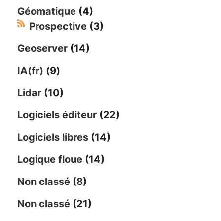
Géomatique
(4)
Prospective
(3)
Geoserver
(14)
IA(fr)
(9)
Lidar
(10)
Logiciels éditeur
(22)
Logiciels libres
(14)
Logique floue
(14)
Non classé
(8)
Non classé
(21)