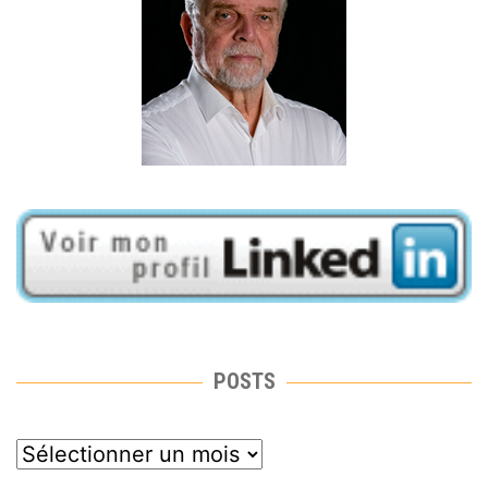
POSTS
posts