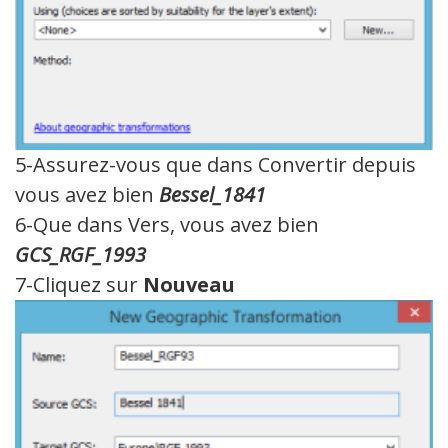
5-Assurez-vous que dans Convertir depuis
vous avez bien
Bessel_1841
6-Que dans Vers, vous avez bien
GCS_RGF_1993
7-Cliquez sur
Nouveau