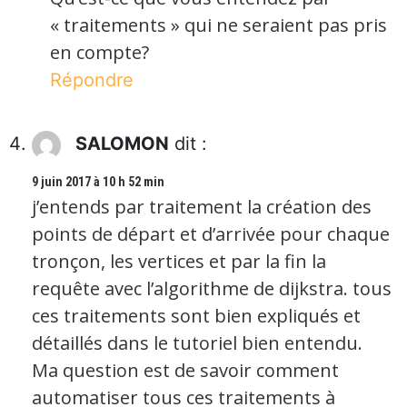
« traitements » qui ne seraient pas pris
en compte?
Répondre
SALOMON
dit :
9 juin 2017 à 10 h 52 min
j’entends par traitement la création des
points de départ et d’arrivée pour chaque
tronçon, les vertices et par la fin la
requête avec l’algorithme de dijkstra. tous
ces traitements sont bien expliqués et
détaillés dans le tutoriel bien entendu.
Ma question est de savoir comment
automatiser tous ces traitements à