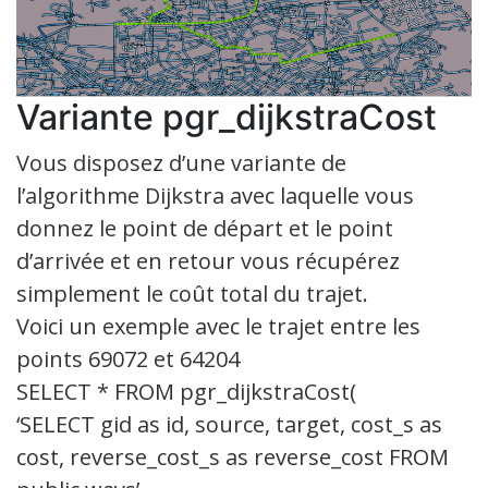
Variante pgr_dijkstraCost
Vous disposez d’une variante de
l’algorithme Dijkstra avec laquelle vous
donnez le point de départ et le point
d’arrivée et en retour vous récupérez
simplement le coût total du trajet.
Voici un exemple avec le trajet entre les
points 69072 et 64204
SELECT * FROM pgr_dijkstraCost(
‘SELECT gid as id, source, target, cost_s as
cost, reverse_cost_s as reverse_cost FROM