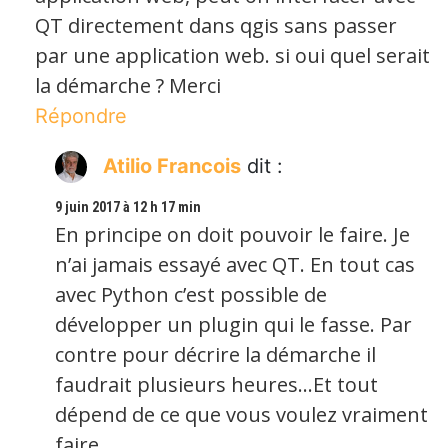
QT directement dans qgis sans passer
par une application web. si oui quel serait
la démarche ? Merci
Répondre
Atilio Francois
dit :
9 juin 2017 à 12 h 17 min
En principe on doit pouvoir le faire. Je
n’ai jamais essayé avec QT. En tout cas
avec Python c’est possible de
développer un plugin qui le fasse. Par
contre pour décrire la démarche il
faudrait plusieurs heures…Et tout
dépend de ce que vous voulez vraiment
faire.