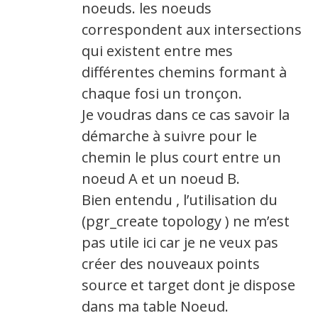
noeuds. les noeuds
correspondent aux intersections
qui existent entre mes
différentes chemins formant à
chaque fosi un tronçon.
Je voudras dans ce cas savoir la
démarche à suivre pour le
chemin le plus court entre un
noeud A et un noeud B.
Bien entendu , l’utilisation du
(pgr_create topology ) ne m’est
pas utile ici car je ne veux pas
créer des nouveaux points
source et target dont je dispose
dans ma table Noeud.