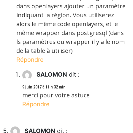
dans openlayers ajouter un paramètre
indiquant la région. Vous utiliserez
alors le même code openlayers, et le
même wrapper dans postgresql (dans
ls paramètres du wrapper il y a le nom
de la table à utiliser)
Répondre
SALOMON
dit :
9 juin 2017 à 11 h 32 min
merci pour votre astuce
Répondre
SALOMON
dit :