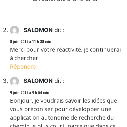
SALOMON
dit :
8 juin 2017 à 11 h 38 min
Merci pour votre réactivité. je continuerai
à chercher
Répondre
SALOMON
dit :
9 juin 2017 à 9 h 54 min
Bonjour, je voudrais savoir les idées que
vous préconiser pour développer une
application autonome de recherche du
chemin le plus court. parce que dans ce