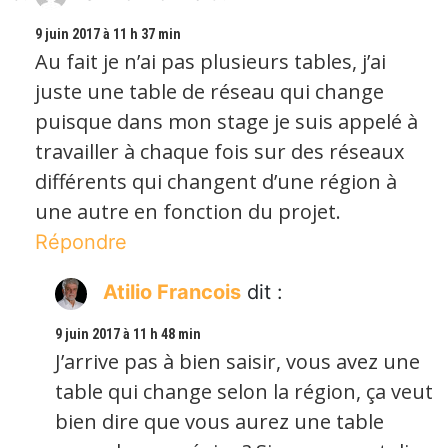
9 juin 2017 à 11 h 37 min
Au fait je n’ai pas plusieurs tables, j’ai
juste une table de réseau qui change
puisque dans mon stage je suis appelé à
travailler à chaque fois sur des réseaux
différents qui changent d’une région à
une autre en fonction du projet.
Répondre
Atilio Francois
dit :
9 juin 2017 à 11 h 48 min
J’arrive pas à bien saisir, vous avez une
table qui change selon la région, ça veut
bien dire que vous aurez une table