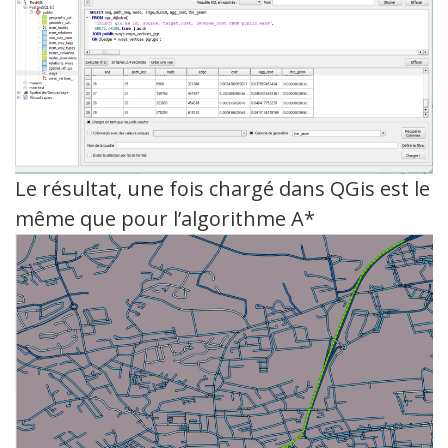
Le résultat, une fois chargé dans QGis est le
même que pour l’algorithme A*