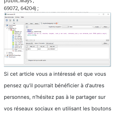
public.ways’,
69072, 64204) ;
Si cet article vous a intéressé et que vous
pensez qu'il pourrait bénéficier à d'autres
personnes, n'hésitez pas à le partager sur
vos réseaux sociaux en utilisant les boutons