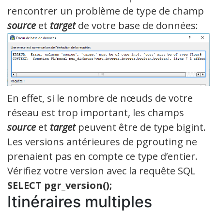
rencontrer un problème de type de champ
source
et
target
de votre base de données:
En effet, si le nombre de nœuds de votre
réseau est trop important, les champs
source
et
target
peuvent être de type bigint.
Les versions antérieures de pgrouting ne
prenaient pas en compte ce type d’entier.
Vérifiez votre version avec la requête SQL
SELECT pgr_version();
Itinéraires multiples