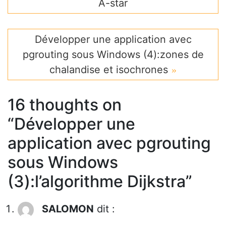
A-star
Développer une application avec
pgrouting sous Windows (4):zones de
chalandise et isochrones
16 thoughts on
“
Développer une
application avec pgrouting
sous Windows
(3):l’algorithme Dijkstra
”
SALOMON
dit :