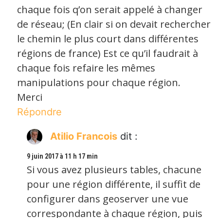
chaque fois q’on serait appelé à changer
de réseau; (En clair si on devait rechercher
le chemin le plus court dans différentes
régions de france) Est ce qu’il faudrait à
chaque fois refaire les mêmes
manipulations pour chaque région.
Merci
Répondre
Atilio Francois
dit :
9 juin 2017 à 11 h 17 min
Si vous avez plusieurs tables, chacune
pour une région différente, il suffit de
configurer dans geoserver une vue
correspondante à chaque région, puis