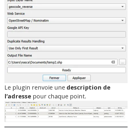
Le plugin renvoie une
description de
l’adresse
pour chaque point.