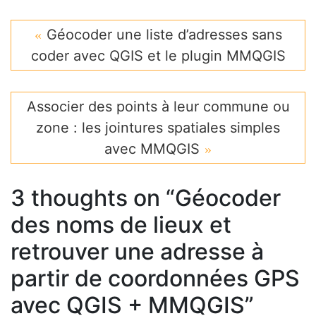
Géocoder une liste d’adresses sans
coder avec QGIS et le plugin MMQGIS
Associer des points à leur commune ou
zone : les jointures spatiales simples
avec MMQGIS
3 thoughts on “
Géocoder
des noms de lieux et
retrouver une adresse à
partir de coordonnées GPS
avec QGIS + MMQGIS
”