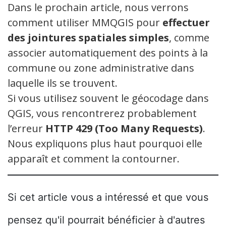
Dans le prochain article, nous verrons
comment utiliser MMQGIS pour
effectuer
des jointures spatiales simples
, comme
associer automatiquement des points à la
commune ou zone administrative dans
laquelle ils se trouvent.
Si vous utilisez souvent le géocodage dans
QGIS, vous rencontrerez probablement
l’erreur
HTTP 429 (Too Many Requests)
.
Nous expliquons plus haut pourquoi elle
apparaît et comment la contourner.
Si cet article vous a intéressé et que vous
pensez qu'il pourrait bénéficier à d'autres