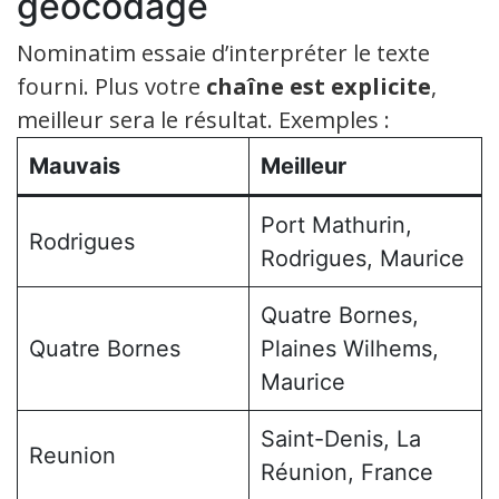
géocodage
Nominatim essaie d’interpréter le texte
fourni. Plus votre
chaîne est explicite
,
meilleur sera le résultat. Exemples :
Mauvais
Meilleur
Port Mathurin,
Rodrigues
Rodrigues, Maurice
Quatre Bornes,
Quatre Bornes
Plaines Wilhems,
Maurice
Saint-Denis, La
Reunion
Réunion, France