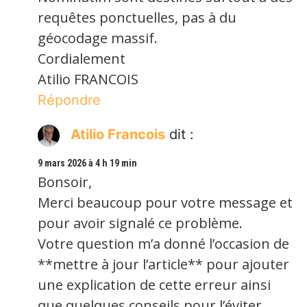
requêtes ponctuelles, pas à du
géocodage massif.
Cordialement
Atilio FRANCOIS
Répondre
Atilio Francois
dit :
9 mars 2026 à 4 h 19 min
Bonsoir,
Merci beaucoup pour votre message et
pour avoir signalé ce problème.
Votre question m’a donné l’occasion de
**mettre à jour l’article** pour ajouter
une explication de cette erreur ainsi
que quelques conseils pour l’éviter.