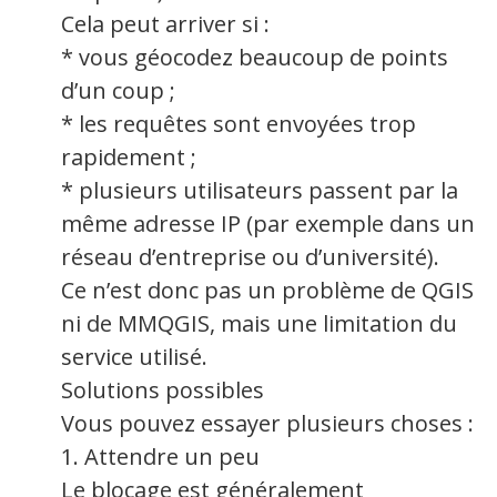
Cela peut arriver si :
* vous géocodez beaucoup de points
d’un coup ;
* les requêtes sont envoyées trop
rapidement ;
* plusieurs utilisateurs passent par la
même adresse IP (par exemple dans un
réseau d’entreprise ou d’université).
Ce n’est donc pas un problème de QGIS
ni de MMQGIS, mais une limitation du
service utilisé.
Solutions possibles
Vous pouvez essayer plusieurs choses :
1. Attendre un peu
Le blocage est généralement