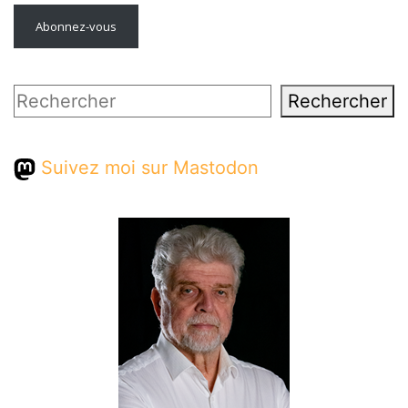
Abonnez-vous
Rechercher
Rechercher
Suivez moi sur Mastodon