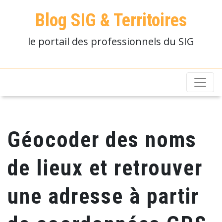
Blog SIG & Territoires
le portail des professionnels du SIG
Géocoder des noms
de lieux et retrouver
une adresse à partir