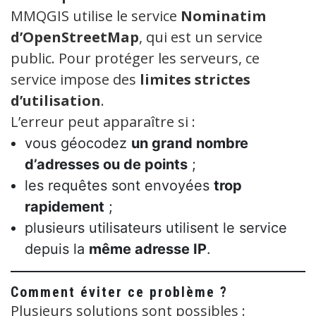
MMQGIS utilise le service
Nominatim
d’OpenStreetMap
, qui est un service
public. Pour protéger les serveurs, ce
service impose des
limites strictes
d’utilisation
.
L’erreur peut apparaître si :
vous géocodez
un grand nombre
d’adresses ou de points
;
les requêtes sont envoyées
trop
rapidement
;
plusieurs utilisateurs utilisent le service
depuis la
même adresse IP
.
Comment éviter ce problème ?
Plusieurs solutions sont possibles :