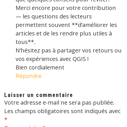
Merci encore pour votre contribution
— les questions des lecteurs
permettent souvent **d’améliorer les
articles et de les rendre plus utiles à
tous**.
N’hésitez pas à partager vos retours ou
vos expériences avec QGIS !
Bien cordialement
Répondre
Laisser un commentaire
Votre adresse e-mail ne sera pas publiée.
Les champs obligatoires sont indiqués avec
*