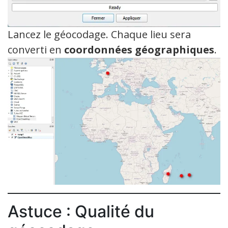
Lancez le géocodage. Chaque lieu sera
converti en
coordonnées géographiques
.
Astuce : Qualité du