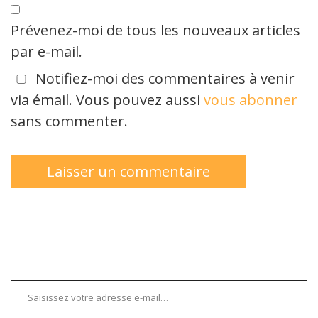
Prévenez-moi de tous les nouveaux articles
par e-mail.
Notifiez-moi des commentaires à venir
via émail. Vous pouvez aussi
vous abonner
sans commenter.
Saisissez votre adresse e-mail…