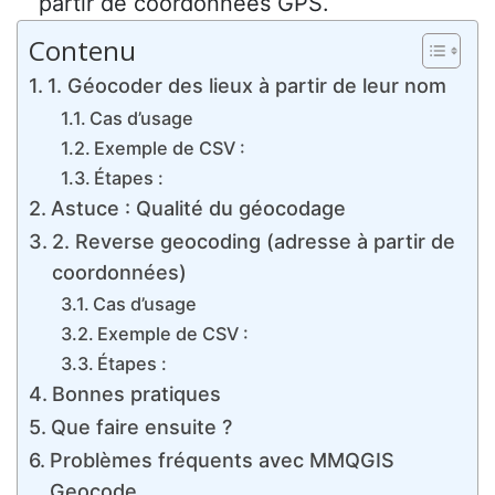
partir de coordonnées GPS.
Contenu
1. Géocoder des lieux à partir de leur nom
Cas d’usage
Exemple de CSV :
Étapes :
Astuce : Qualité du géocodage
2. Reverse geocoding (adresse à partir de
coordonnées)
Cas d’usage
Exemple de CSV :
Étapes :
Bonnes pratiques
Que faire ensuite ?
Problèmes fréquents avec MMQGIS
Geocode