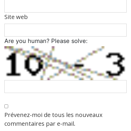
Site web
Are you human? Please solve:
Prévenez-moi de tous les nouveaux
commentaires par e-mail.