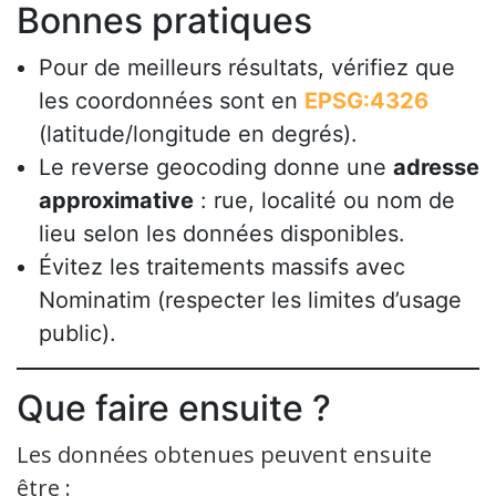
Bonnes pratiques
Pour de meilleurs résultats, vérifiez que
les coordonnées sont en
EPSG:4326
(latitude/longitude en degrés).
Le reverse geocoding donne une
adresse
approximative
: rue, localité ou nom de
lieu selon les données disponibles.
Évitez les traitements massifs avec
Nominatim (respecter les limites d’usage
public).
Que faire ensuite ?
Les données obtenues peuvent ensuite
être :