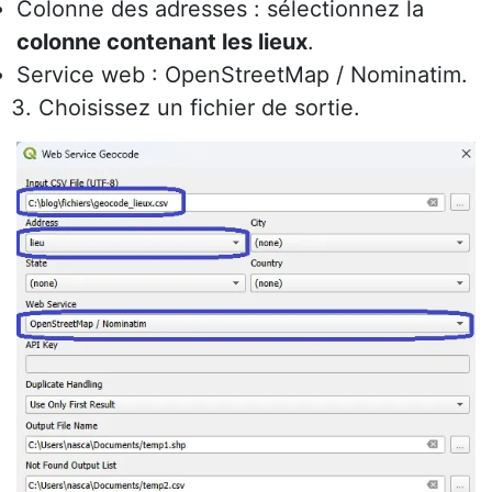
Colonne des adresses : sélectionnez la
colonne contenant les lieux
.
Service web : OpenStreetMap / Nominatim.
Choisissez un fichier de sortie.