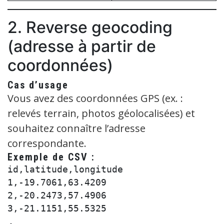
2. Reverse geocoding
(adresse à partir de
coordonnées)
Cas d’usage
Vous avez des coordonnées GPS (ex. :
relevés terrain, photos géolocalisées) et
souhaitez connaître l’adresse
correspondante.
Exemple de CSV :
id,latitude,longitude

1,-19.7061,63.4209

2,-20.2473,57.4906
