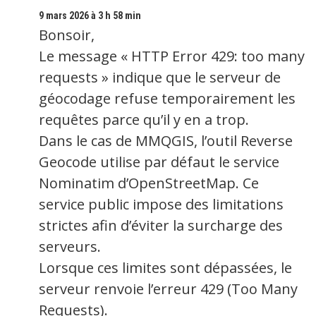
9 mars 2026 à 3 h 58 min
Bonsoir,
Le message « HTTP Error 429: too many
requests » indique que le serveur de
géocodage refuse temporairement les
requêtes parce qu’il y en a trop.
Dans le cas de MMQGIS, l’outil Reverse
Geocode utilise par défaut le service
Nominatim d’OpenStreetMap. Ce
service public impose des limitations
strictes afin d’éviter la surcharge des
serveurs.
Lorsque ces limites sont dépassées, le
serveur renvoie l’erreur 429 (Too Many
Requests).