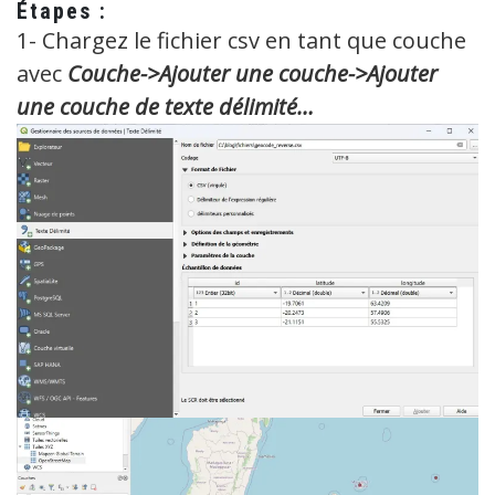
Étapes :
1- Chargez le fichier csv en tant que couche
avec
Couche->Ajouter une couche->Ajouter
une couche de texte délimité…