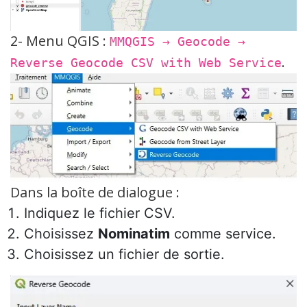
2- Menu QGIS :
MMQGIS → Geocode →
.
Reverse Geocode CSV with Web Service
Dans la boîte de dialogue :
Indiquez le fichier CSV.
Choisissez
Nominatim
comme service.
Choisissez un fichier de sortie.