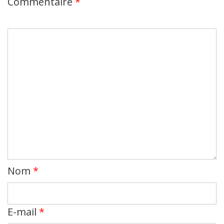
Commentaire
*
Nom
*
E-mail
*