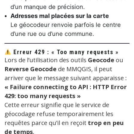
d’un manque de précision.
Adresses mal placées sur la carte
Le géocodeur renvoie parfois le centre
d’une rue ou d’une commune.
Erreur 429 : « Too many requests »
Lors de l’utilisation des outils
Geocode
ou
Reverse Geocode
de MMQGIS, il peut
arriver que le message suivant apparaisse :
« Failure connecting to API : HTTP Error
429: too many requests »
Cette erreur signifie que le service de
géocodage refuse temporairement les
requêtes parce qu’il en reçoit
trop en peu
de temps
.