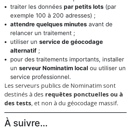
traiter les données
par petits lots
(par
exemple 100 à 200 adresses) ;
attendre quelques minutes
avant de
relancer un traitement ;
utiliser un
service de géocodage
alternatif
;
pour des traitements importants, installer
un
serveur Nominatim local
ou utiliser un
service professionnel.
Les serveurs publics de Nominatim sont
destinés à des
requêtes ponctuelles ou à
des tests
, et non à du géocodage massif.
À suivre…