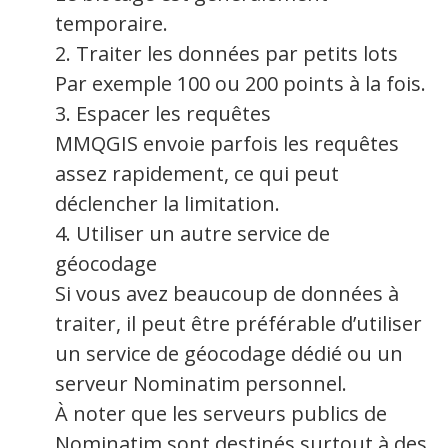
temporaire.
2. Traiter les données par petits lots
Par exemple 100 ou 200 points à la fois.
3. Espacer les requêtes
MMQGIS envoie parfois les requêtes
assez rapidement, ce qui peut
déclencher la limitation.
4. Utiliser un autre service de
géocodage
Si vous avez beaucoup de données à
traiter, il peut être préférable d’utiliser
un service de géocodage dédié ou un
serveur Nominatim personnel.
À noter que les serveurs publics de
Nominatim sont destinés surtout à des