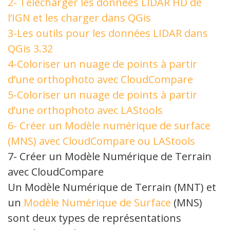
2- Télécharger les données LIDAR HD de
l’IGN et les charger dans QGis
3-Les outils pour les données LIDAR dans
QGis 3.32
4-Coloriser un nuage de points à partir
d’une orthophoto avec CloudCompare
5-Coloriser un nuage de points à partir
d’une orthophoto avec LAStools
6- Créer un Modèle numérique de surface
(MNS) avec CloudCompare ou LAStools
7- Créer un Modèle Numérique de Terrain
avec CloudCompare
Un Modèle Numérique de Terrain (MNT) et
un
Modèle Numérique de Surface
(MNS)
sont deux types de représentations