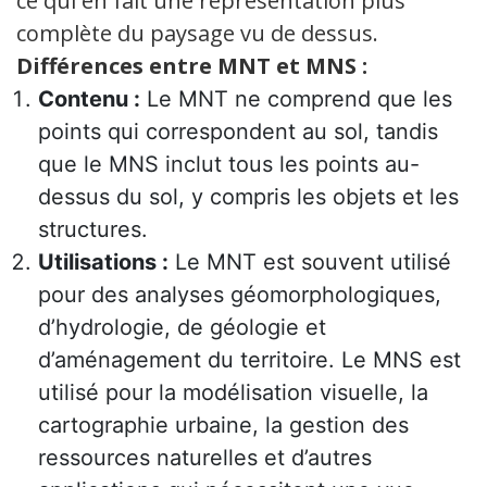
ce qui en fait une représentation plus
complète du paysage vu de dessus.
Différences entre MNT et MNS :
Contenu :
Le MNT ne comprend que les
points qui correspondent au sol, tandis
que le MNS inclut tous les points au-
dessus du sol, y compris les objets et les
structures.
Utilisations :
Le MNT est souvent utilisé
pour des analyses géomorphologiques,
d’hydrologie, de géologie et
d’aménagement du territoire. Le MNS est
utilisé pour la modélisation visuelle, la
cartographie urbaine, la gestion des
ressources naturelles et d’autres