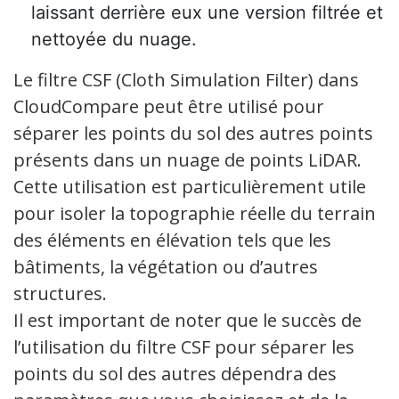
laissant derrière eux une version filtrée et
nettoyée du nuage.
Le filtre CSF (Cloth Simulation Filter) dans
CloudCompare peut être utilisé pour
séparer les points du sol des autres points
présents dans un nuage de points LiDAR.
Cette utilisation est particulièrement utile
pour isoler la topographie réelle du terrain
des éléments en élévation tels que les
bâtiments, la végétation ou d’autres
structures.
Il est important de noter que le succès de
l’utilisation du filtre CSF pour séparer les
points du sol des autres dépendra des