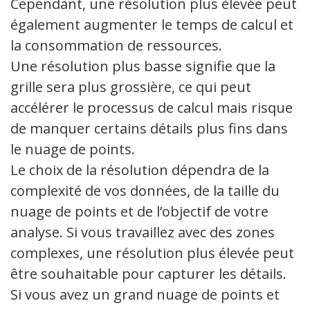
Cependant, une résolution plus élevée peut
également augmenter le temps de calcul et
la consommation de ressources.
Une résolution plus basse signifie que la
grille sera plus grossière, ce qui peut
accélérer le processus de calcul mais risque
de manquer certains détails plus fins dans
le nuage de points.
Le choix de la résolution dépendra de la
complexité de vos données, de la taille du
nuage de points et de l’objectif de votre
analyse. Si vous travaillez avec des zones
complexes, une résolution plus élevée peut
être souhaitable pour capturer les détails.
Si vous avez un grand nuage de points et