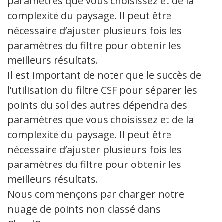
paramètres que vous choisissez et de la
complexité du paysage. Il peut être
nécessaire d’ajuster plusieurs fois les
paramètres du filtre pour obtenir les
meilleurs résultats.
Il est important de noter que le succès de
l’utilisation du filtre CSF pour séparer les
points du sol des autres dépendra des
paramètres que vous choisissez et de la
complexité du paysage. Il peut être
nécessaire d’ajuster plusieurs fois les
paramètres du filtre pour obtenir les
meilleurs résultats.
Nous commençons par charger notre
nuage de points non classé dans