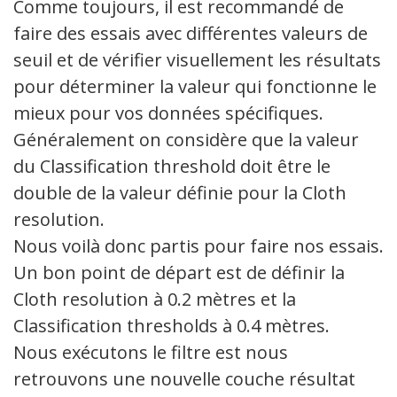
Comme toujours, il est recommandé de
faire des essais avec différentes valeurs de
seuil et de vérifier visuellement les résultats
pour déterminer la valeur qui fonctionne le
mieux pour vos données spécifiques.
Généralement on considère que la valeur
du Classification threshold doit être le
double de la valeur définie pour la Cloth
resolution.
Nous voilà donc partis pour faire nos essais.
Un bon point de départ est de définir la
Cloth resolution à 0.2 mètres et la
Classification thresholds à 0.4 mètres.
Nous exécutons le filtre est nous
retrouvons une nouvelle couche résultat