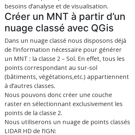
besoins d’analyse et de visualisation.
Créer un MNT à partir d’un
nuage classé avec QGis
Dans un nuage classé nous disposons déjà
de l’information nécessaire pour générer
un MNT : la classe 2 – Sol. En effet, tous les
points correspondant au sur-sol
(bâtiments, végétations,etc.) appartiennent
à d’autres classes.
Nous pouvons donc créer une couche
raster en sélectionnant exclusivement les
points de la classe 2.
Nous utiliserons un nuage de points classés
LIDAR HD de l’IGN: