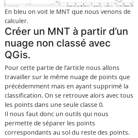
En bleu on voit le MNT que nous venons de
calculer.
Créer un MNT à partir d’un
nuage non classé avec
QGis.
Pour cette partie de l’article nous allons
travailler sur le même nuage de points que
précédemment mais en ayant supprimé la
classification. On se retrouve alors avec tous
les points dans une seule classe 0.
Il nous faut donc un outils qui nous
permette de séparer les points
correspondants au sol du reste des points.