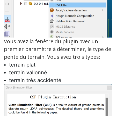
Vous avez la fenêtre du plugin avec un
premier paramètre à déterminer, le type de
pente du terrain. Vous avez trois types:
terrain plat
terrain vallonné
terrain très accidenté