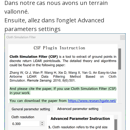
Dans notre cas nous avons un terrain
vallonné.
Ensuite, allez dans l’onglet Advanced
parameters settings