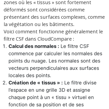
zones où les « tissus » sont fortement
déformés sont considérées comme
présentant des surfaces complexes, comme
la végétation ou les bâtiments.
Voici comment fonctionne généralement le
filtre CSF dans CloudCompare :
Calcul des normales :
Le filtre CSF
commence par calculer les normales des
points du nuage. Les normales sont des
vecteurs perpendiculaires aux surfaces
locales des points.
Création de « tissus » :
Le filtre divise
l’espace en une grille 3D et assigne
chaque point à un « tissu » virtuel en
fonction de sa position et de ses