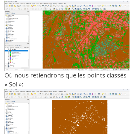
Où nous retiendrons que les points classés
« Sol »: