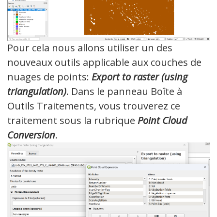
Pour cela nous allons utiliser un des
nouveaux outils applicable aux couches de
nuages de points:
Export to raster (using
triangulation)
. Dans le panneau Boîte à
Outils Traitements, vous trouverez ce
traitement sous la rubrique
Point Cloud
Conversion
.