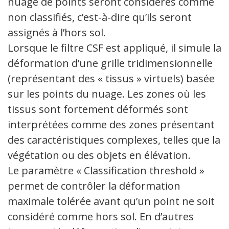
nuage de points seront considérés comme
non classifiés, c’est-à-dire qu’ils seront
assignés à l’hors sol.
Lorsque le filtre CSF est appliqué, il simule la
déformation d’une grille tridimensionnelle
(représentant des « tissus » virtuels) basée
sur les points du nuage. Les zones où les
tissus sont fortement déformés sont
interprétées comme des zones présentant
des caractéristiques complexes, telles que la
végétation ou des objets en élévation.
Le paramètre « Classification threshold »
permet de contrôler la déformation
maximale tolérée avant qu’un point ne soit
considéré comme hors sol. En d’autres