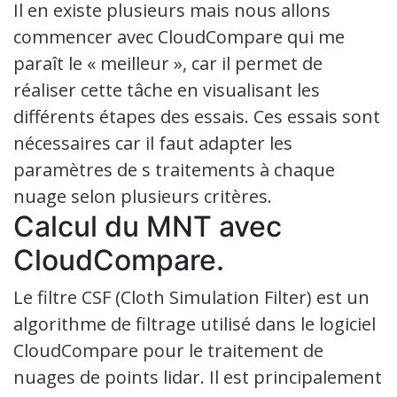
Il en existe plusieurs mais nous allons
commencer avec CloudCompare qui me
paraît le « meilleur », car il permet de
réaliser cette tâche en visualisant les
différents étapes des essais. Ces essais sont
nécessaires car il faut adapter les
paramètres de s traitements à chaque
nuage selon plusieurs critères.
Calcul du MNT avec
CloudCompare.
Le filtre CSF (Cloth Simulation Filter) est un
algorithme de filtrage utilisé dans le logiciel
CloudCompare pour le traitement de
nuages de points lidar. Il est principalement