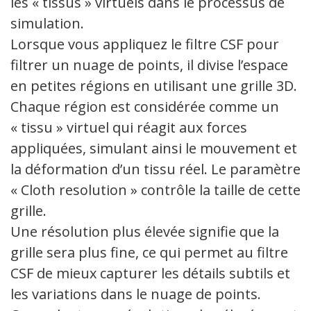
les « tissus » virtuels dans le processus de
simulation.
Lorsque vous appliquez le filtre CSF pour
filtrer un nuage de points, il divise l’espace
en petites régions en utilisant une grille 3D.
Chaque région est considérée comme un
« tissu » virtuel qui réagit aux forces
appliquées, simulant ainsi le mouvement et
la déformation d’un tissu réel. Le paramètre
« Cloth resolution » contrôle la taille de cette
grille.
Une résolution plus élevée signifie que la
grille sera plus fine, ce qui permet au filtre
CSF de mieux capturer les détails subtils et
les variations dans le nuage de points.