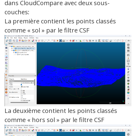
dans CloudCompare avec deux sous-
couches:
La première contient les points classés
comme « sol » par le filtre CSF
La deuxième contient les points classés
comme « hors sol » par le filtre CSF