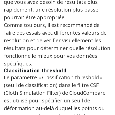
que vous avez besoin de résultats plus
rapidement, une résolution plus basse
pourrait être appropriée.
Comme toujours, il est recommandé de
faire des essais avec différentes valeurs de
résolution et de vérifier visuellement les
résultats pour déterminer quelle résolution
fonctionne le mieux pour vos données
spécifiques.
Classification threshold
Le paramètre « Classification threshold »
(seuil de classification) dans le filtre CSF
(Cloth Simulation Filter) de CloudCompare
est utilisé pour spécifier un seuil de
déformation au-delà duquel les points du