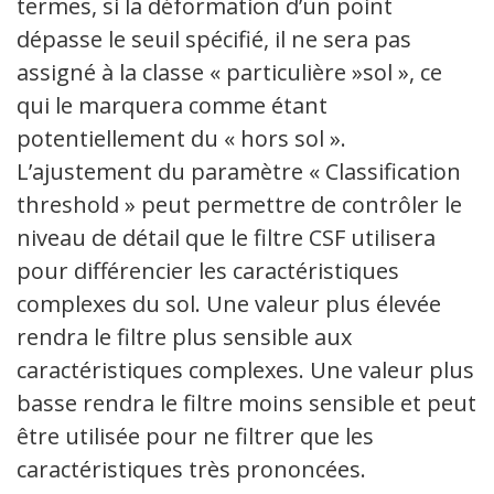
termes, si la déformation d’un point
dépasse le seuil spécifié, il ne sera pas
assigné à la classe « particulière »sol », ce
qui le marquera comme étant
potentiellement du « hors sol ».
L’ajustement du paramètre « Classification
threshold » peut permettre de contrôler le
niveau de détail que le filtre CSF utilisera
pour différencier les caractéristiques
complexes du sol. Une valeur plus élevée
rendra le filtre plus sensible aux
caractéristiques complexes. Une valeur plus
basse rendra le filtre moins sensible et peut
être utilisée pour ne filtrer que les
caractéristiques très prononcées.