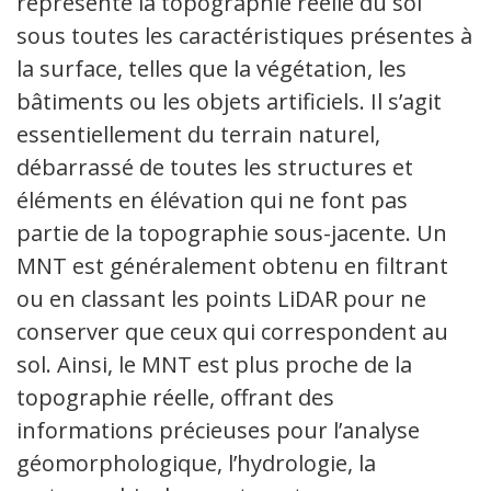
représente la topographie réelle du sol
sous toutes les caractéristiques présentes à
la surface, telles que la végétation, les
bâtiments ou les objets artificiels. Il s’agit
essentiellement du terrain naturel,
débarrassé de toutes les structures et
éléments en élévation qui ne font pas
partie de la topographie sous-jacente. Un
MNT est généralement obtenu en filtrant
ou en classant les points LiDAR pour ne
conserver que ceux qui correspondent au
sol. Ainsi, le MNT est plus proche de la
topographie réelle, offrant des
informations précieuses pour l’analyse
géomorphologique, l’hydrologie, la