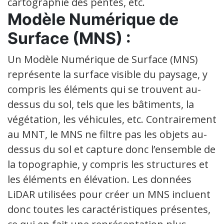
cartographie des pentes, etc.
Modèle Numérique de
Surface (MNS) :
Un Modèle Numérique de Surface (MNS)
représente la surface visible du paysage, y
compris les éléments qui se trouvent au-
dessus du sol, tels que les bâtiments, la
végétation, les véhicules, etc. Contrairement
au MNT, le MNS ne filtre pas les objets au-
dessus du sol et capture donc l’ensemble de
la topographie, y compris les structures et
les éléments en élévation. Les données
LiDAR utilisées pour créer un MNS incluent
donc toutes les caractéristiques présentes,