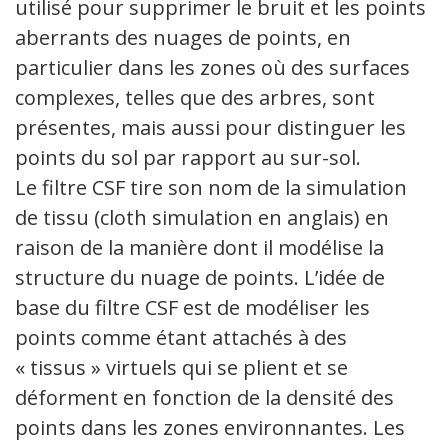
utilisé pour supprimer le bruit et les points
aberrants des nuages de points, en
particulier dans les zones où des surfaces
complexes, telles que des arbres, sont
présentes, mais aussi pour distinguer les
points du sol par rapport au sur-sol.
Le filtre CSF tire son nom de la simulation
de tissu (cloth simulation en anglais) en
raison de la manière dont il modélise la
structure du nuage de points. L’idée de
base du filtre CSF est de modéliser les
points comme étant attachés à des
« tissus » virtuels qui se plient et se
déforment en fonction de la densité des
points dans les zones environnantes. Les