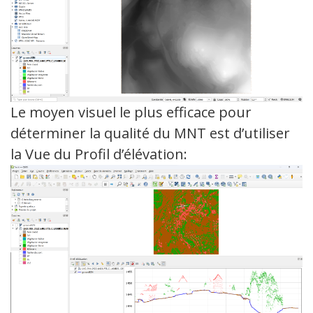
Le moyen visuel le plus efficace pour
déterminer la qualité du MNT est d’utiliser
la Vue du Profil d’élévation: