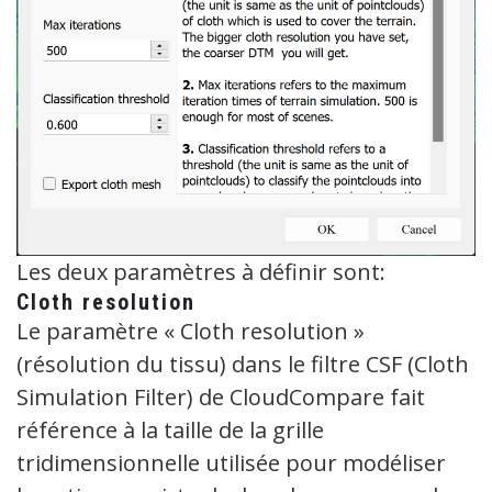
Les deux paramètres à définir sont:
Cloth resolution
Le paramètre « Cloth resolution »
(résolution du tissu) dans le filtre CSF (Cloth
Simulation Filter) de CloudCompare fait
référence à la taille de la grille
tridimensionnelle utilisée pour modéliser