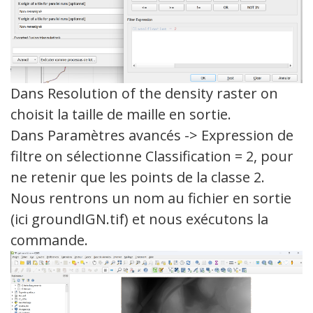
Dans Resolution of the density raster on
choisit la taille de maille en sortie.
Dans Paramètres avancés -> Expression de
filtre on sélectionne Classification = 2, pour
ne retenir que les points de la classe 2.
Nous rentrons un nom au fichier en sortie
(ici groundIGN.tif) et nous exécutons la
commande.