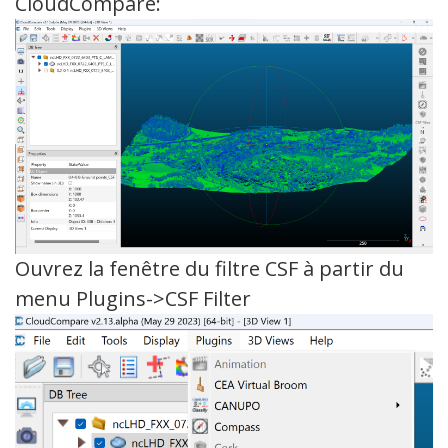
CloudCompare:
Ouvrez la fenêtre du filtre CSF à partir du
menu Plugins->CSF Filter