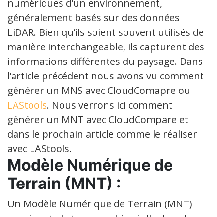
numériques d’un environnement,
généralement basés sur des données
LiDAR. Bien qu’ils soient souvent utilisés de
manière interchangeable, ils capturent des
informations différentes du paysage. Dans
l’article précédent nous avons vu comment
générer un MNS avec CloudComapre ou
LAStools
. Nous verrons ici comment
générer un MNT avec CloudCompare et
dans le prochain article comme le réaliser
avec LAStools.
Modèle Numérique de
Terrain (MNT) :
Un Modèle Numérique de Terrain (MNT)