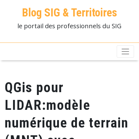
Blog SIG & Territoires
le portail des professionnels du SIG
QGis pour
LIDAR:modèle
numérique de terrain