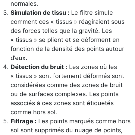
normales.
Simulation de tissu :
Le filtre simule
comment ces « tissus » réagiraient sous
des forces telles que la gravité. Les
« tissus » se plient et se déforment en
fonction de la densité des points autour
d’eux.
Détection du bruit :
Les zones où les
« tissus » sont fortement déformés sont
considérées comme des zones de bruit
ou de surfaces complexes. Les points
associés à ces zones sont étiquetés
comme hors sol.
Filtrage :
Les points marqués comme hors
sol sont supprimés du nuage de points,