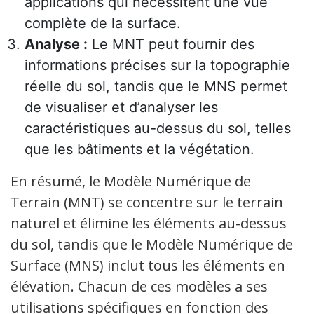
applications qui nécessitent une vue
complète de la surface.
Analyse :
Le MNT peut fournir des
informations précises sur la topographie
réelle du sol, tandis que le MNS permet
de visualiser et d’analyser les
caractéristiques au-dessus du sol, telles
que les bâtiments et la végétation.
En résumé, le Modèle Numérique de
Terrain (MNT) se concentre sur le terrain
naturel et élimine les éléments au-dessus
du sol, tandis que le Modèle Numérique de
Surface (MNS) inclut tous les éléments en
élévation. Chacun de ces modèles a ses
utilisations spécifiques en fonction des