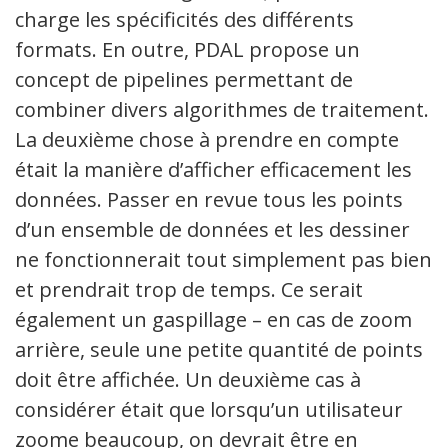
charge les spécificités des différents
formats. En outre, PDAL propose un
concept de pipelines permettant de
combiner divers algorithmes de traitement.
La deuxième chose à prendre en compte
était la manière d’afficher efficacement les
données. Passer en revue tous les points
d’un ensemble de données et les dessiner
ne fonctionnerait tout simplement pas bien
et prendrait trop de temps. Ce serait
également un gaspillage – en cas de zoom
arrière, seule une petite quantité de points
doit être affichée. Un deuxième cas à
considérer était que lorsqu’un utilisateur
zoome beaucoup, on devrait être en