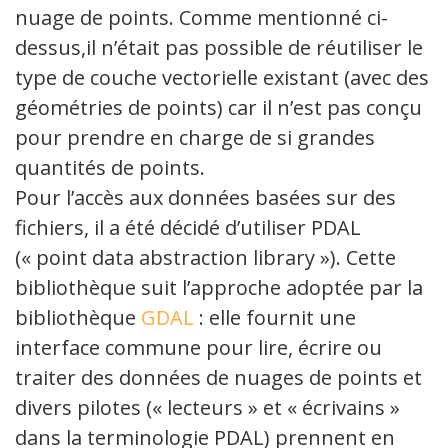
nuage de points. Comme mentionné ci-
dessus,il n’était pas possible de réutiliser le
type de couche vectorielle existant (avec des
géométries de points) car il n’est pas conçu
pour prendre en charge de si grandes
quantités de points.
Pour l’accès aux données basées sur des
fichiers, il a été décidé d’utiliser PDAL
(« point data abstraction library »). Cette
bibliothèque suit l’approche adoptée par la
bibliothèque
GDAL
: elle fournit une
interface commune pour lire, écrire ou
traiter des données de nuages de points et
divers pilotes (« lecteurs » et « écrivains »
dans la terminologie PDAL) prennent en