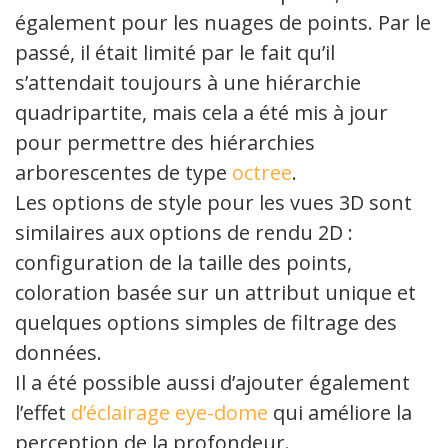
également pour les nuages de points. Par le
passé, il était limité par le fait qu’il
s’attendait toujours à une hiérarchie
quadripartite, mais cela a été mis à jour
pour permettre des hiérarchies
arborescentes de type
octree
.
Les options de style pour les vues 3D sont
similaires aux options de rendu 2D :
configuration de la taille des points,
coloration basée sur un attribut unique et
quelques options simples de filtrage des
données.
Il a été possible aussi d’ajouter également
l’effet
d’éclairage eye-dome
qui améliore la
perception de la profondeur.