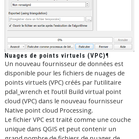
Nuages de points virtuels (VPC)¶
Un nouveau fournisseur de données est
disponible pour les fichiers de nuages de
points virtuels (VPC) créés par l’utilitaire
pdal_wrench et l’outil Build virtual point
cloud (VPC) dans le nouveau fournisseur
Native point cloud Processing.
Le fichier VPC est traité comme une couche
unique dans QGIS et peut contenir un
grand nombre de fichiers de nuages de