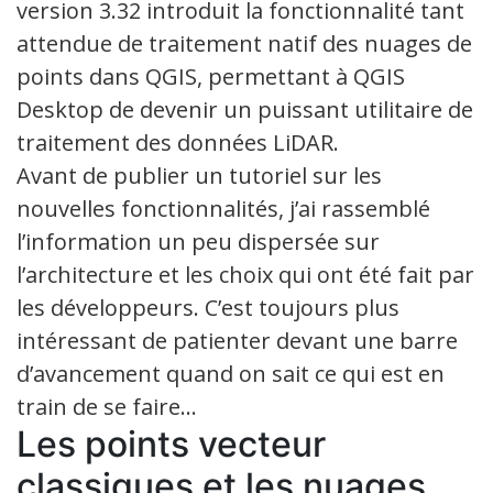
version 3.32 introduit la fonctionnalité tant
attendue de traitement natif des nuages de
points dans QGIS, permettant à QGIS
Desktop de devenir un puissant utilitaire de
traitement des données LiDAR.
Avant de publier un tutoriel sur les
nouvelles fonctionnalités, j’ai rassemblé
l’information un peu dispersée sur
l’architecture et les choix qui ont été fait par
les développeurs. C’est toujours plus
intéressant de patienter devant une barre
d’avancement quand on sait ce qui est en
train de se faire…
Les points vecteur
classiques et les nuages