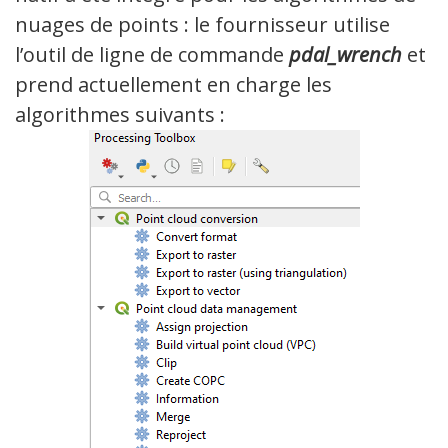
nuages de points : le fournisseur utilise
l’outil de ligne de commande
pdal_wrench
et
prend actuellement en charge les
algorithmes suivants :