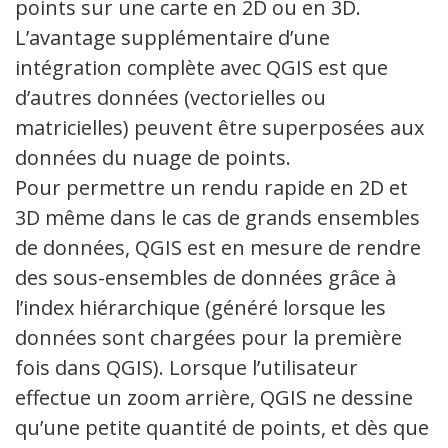
points sur une carte en 2D ou en 3D.
L’avantage supplémentaire d’une
intégration complète avec QGIS est que
d’autres données (vectorielles ou
matricielles) peuvent être superposées aux
données du nuage de points.
Pour permettre un rendu rapide en 2D et
3D même dans le cas de grands ensembles
de données, QGIS est en mesure de rendre
des sous-ensembles de données grâce à
l’index hiérarchique (généré lorsque les
données sont chargées pour la première
fois dans QGIS). Lorsque l’utilisateur
effectue un zoom arrière, QGIS ne dessine
qu’une petite quantité de points, et dès que