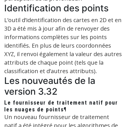
Identification des points
L’outil d’identification des cartes en 2D et en
3D a été mis à jour afin de renvoyer des
informations complètes sur les points
identifiés. En plus de leurs coordonnées
XYZ, il renvoi également la valeur des autres
attributs de chaque point (tels que la
classification et d’autres attributs).
Les nouveautés de la
version 3.32
Le fournisseur de traitement natif pour
les nuages de points¶
Un nouveau fournisseur de traitement
natif a été intégré pour les algorithmes de