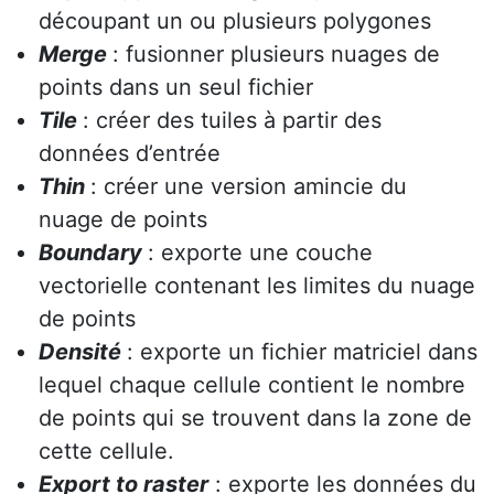
découpant un ou plusieurs polygones
Merge
: fusionner plusieurs nuages de
points dans un seul fichier
Tile
: créer des tuiles à partir des
données d’entrée
Thin
: créer une version amincie du
nuage de points
Boundary
: exporte une couche
vectorielle contenant les limites du nuage
de points
Densité
: exporte un fichier matriciel dans
lequel chaque cellule contient le nombre
de points qui se trouvent dans la zone de
cette cellule.
Export to raster
: exporte les données du