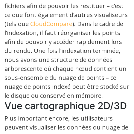
fichiers afin de pouvoir les restituer – c’est
ce que font également d’autres visualiseurs
(tels que
CloudCompare
). Dans le cadre de
l’indexation, il faut réorganiser les points
afin de pouvoir y accéder rapidement lors
du rendu. Une fois l’indexation terminée,
nous avons une structure de données
arborescente où chaque nœud contient un
sous-ensemble du nuage de points – ce
nuage de points indexé peut être stocké sur
le disque ou conservé en mémoire.
Vue cartographique 2D/3D
Plus important encore, les utilisateurs
peuvent visualiser les données du nuage de