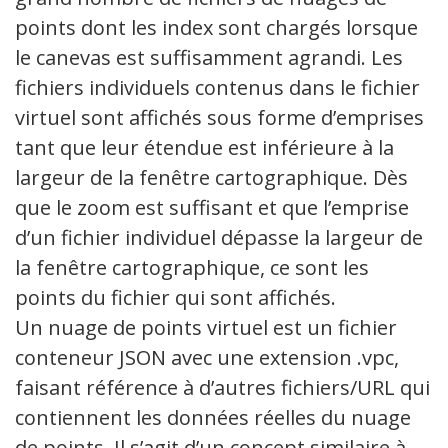
points dont les index sont chargés lorsque
le canevas est suffisamment agrandi. Les
fichiers individuels contenus dans le fichier
virtuel sont affichés sous forme d’emprises
tant que leur étendue est inférieure à la
largeur de la fenêtre cartographique. Dès
que le zoom est suffisant et que l’emprise
d’un fichier individuel dépasse la largeur de
la fenêtre cartographique, ce sont les
points du fichier qui sont affichés.
Un nuage de points virtuel est un fichier
conteneur JSON avec une extension .vpc,
faisant référence à d’autres fichiers/URL qui
contiennent les données réelles du nuage
de points. Il s’agit d’un concept similaire à