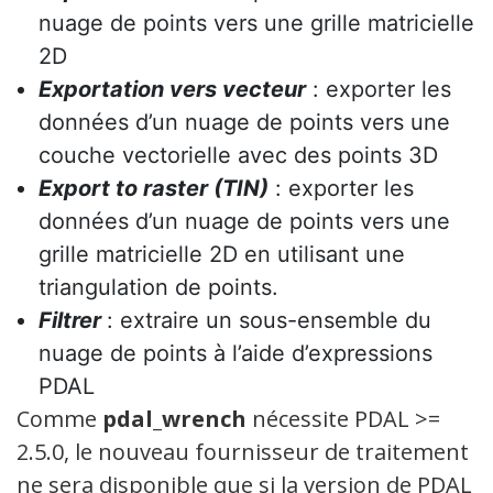
nuage de points vers une grille matricielle
2D
Exportation vers vecteur
: exporter les
données d’un nuage de points vers une
couche vectorielle avec des points 3D
Export to raster (TIN)
: exporter les
données d’un nuage de points vers une
grille matricielle 2D en utilisant une
triangulation de points.
Filtrer
: extraire un sous-ensemble du
nuage de points à l’aide d’expressions
PDAL
Comme
pdal_wrench
nécessite PDAL >=
2.5.0, le nouveau fournisseur de traitement
ne sera disponible que si la version de PDAL