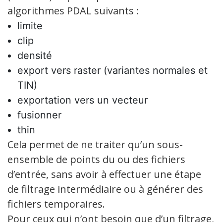
algorithmes PDAL suivants :
limite
clip
densité
export vers raster (variantes normales et
TIN)
exportation vers un vecteur
fusionner
thin
Cela permet de ne traiter qu’un sous-
ensemble de points du ou des fichiers
d’entrée, sans avoir à effectuer une étape
de filtrage intermédiaire ou à générer des
fichiers temporaires.
Pour ceux qui n’ont besoin que d’un filtrage,