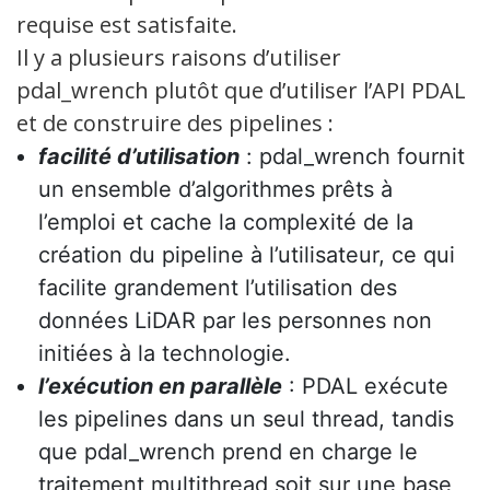
requise est satisfaite.
Il y a plusieurs raisons d’utiliser
pdal_wrench plutôt que d’utiliser l’API PDAL
et de construire des pipelines :
facilité d’utilisation
: pdal_wrench fournit
un ensemble d’algorithmes prêts à
l’emploi et cache la complexité de la
création du pipeline à l’utilisateur, ce qui
facilite grandement l’utilisation des
données LiDAR par les personnes non
initiées à la technologie.
l’exécution en parallèle
: PDAL exécute
les pipelines dans un seul thread, tandis
que pdal_wrench prend en charge le
traitement multithread soit sur une base