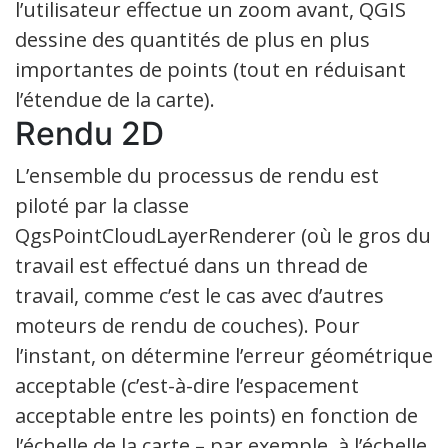
l’utilisateur effectue un zoom avant, QGIS
dessine des quantités de plus en plus
importantes de points (tout en réduisant
l’étendue de la carte).
Rendu 2D
L’ensemble du processus de rendu est
piloté par la classe
QgsPointCloudLayerRenderer (où le gros du
travail est effectué dans un thread de
travail, comme c’est le cas avec d’autres
moteurs de rendu de couches). Pour
l’instant, on détermine l’erreur géométrique
acceptable (c’est-à-dire l’espacement
acceptable entre les points) en fonction de
l’échelle de la carte – par exemple, à l’échelle