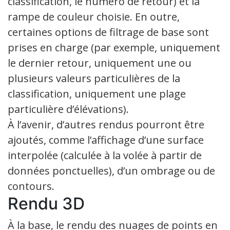
classification, le numéro de retour) et la
rampe de couleur choisie. En outre,
certaines options de filtrage de base sont
prises en charge (par exemple, uniquement
le dernier retour, uniquement une ou
plusieurs valeurs particulières de la
classification, uniquement une plage
particulière d’élévations).
À l’avenir, d’autres rendus pourront être
ajoutés, comme l’affichage d’une surface
interpolée (calculée à la volée à partir de
données ponctuelles), d’un ombrage ou de
contours.
Rendu 3D
À la base, le rendu des nuages de points en