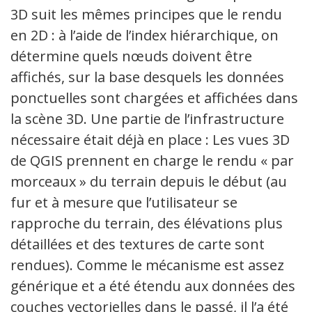
3D suit les mêmes principes que le rendu
en 2D : à l’aide de l’index hiérarchique, on
détermine quels nœuds doivent être
affichés, sur la base desquels les données
ponctuelles sont chargées et affichées dans
la scène 3D. Une partie de l’infrastructure
nécessaire était déjà en place : Les vues 3D
de QGIS prennent en charge le rendu « par
morceaux » du terrain depuis le début (au
fur et à mesure que l’utilisateur se
rapproche du terrain, des élévations plus
détaillées et des textures de carte sont
rendues). Comme le mécanisme est assez
générique et a été étendu aux données des
couches vectorielles dans le passé, il l’a été