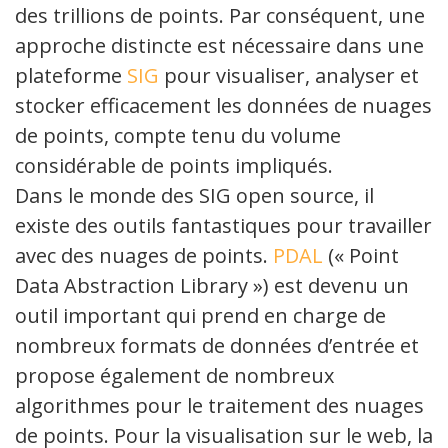
des trillions de points. Par conséquent, une
approche distincte est nécessaire dans une
plateforme
SIG
pour visualiser, analyser et
stocker efficacement les données de nuages
de points, compte tenu du volume
considérable de points impliqués.
Dans le monde des SIG open source, il
existe des outils fantastiques pour travailler
avec des nuages de points.
PDAL
(« Point
Data Abstraction Library ») est devenu un
outil important qui prend en charge de
nombreux formats de données d’entrée et
propose également de nombreux
algorithmes pour le traitement des nuages
de points. Pour la visualisation sur le web, la