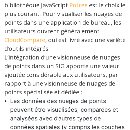
bibliothèque JavaScript
Potree
est le choix le
plus courant. Pour visualiser les nuages de
points dans une application de bureau, les
utilisateurs ouvrent généralement
CloudCompare
, qui est livré avec une variété
d’outils intégrés.
L’intégration d’une visionneuse de nuages
de points dans un SIG apporte une valeur
ajoutée considérable aux utilisateurs, par
rapport à une visionneuse de nuages de
points spécialisée et dédiée :
Les données des nuages de points
peuvent être visualisées, comparées et
analysées avec d’autres types de
données spatiales (y compris les couches