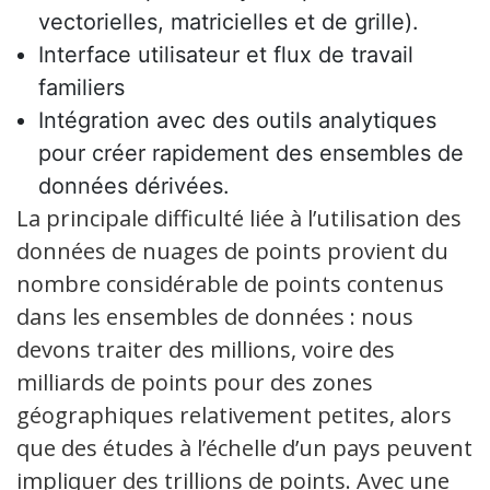
vectorielles, matricielles et de grille).
Interface utilisateur et flux de travail
familiers
Intégration avec des outils analytiques
pour créer rapidement des ensembles de
données dérivées.
La principale difficulté liée à l’utilisation des
données de nuages de points provient du
nombre considérable de points contenus
dans les ensembles de données : nous
devons traiter des millions, voire des
milliards de points pour des zones
géographiques relativement petites, alors
que des études à l’échelle d’un pays peuvent
impliquer des trillions de points. Avec une