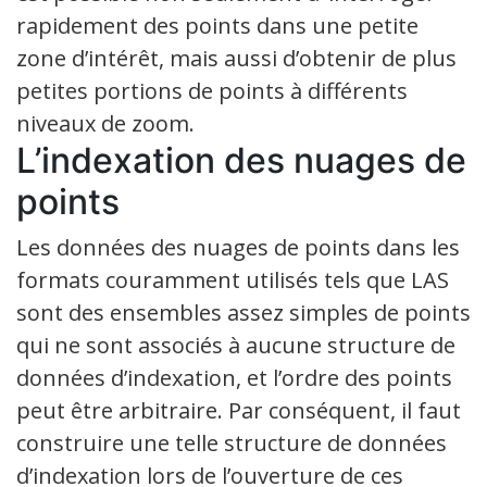
rapidement des points dans une petite
zone d’intérêt, mais aussi d’obtenir de plus
petites portions de points à différents
niveaux de zoom.
L’indexation des nuages de
points
Les données des nuages de points dans les
formats couramment utilisés tels que LAS
sont des ensembles assez simples de points
qui ne sont associés à aucune structure de
données d’indexation, et l’ordre des points
peut être arbitraire. Par conséquent, il faut
construire une telle structure de données
d’indexation lors de l’ouverture de ces