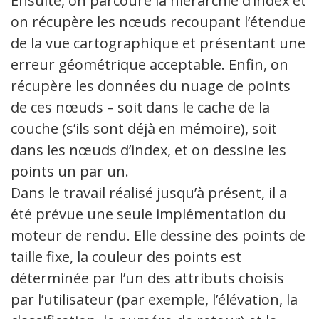
Ensuite, on parcoure la hiérarchie d’index et
on récupère les nœuds recoupant l’étendue
de la vue cartographique et présentant une
erreur géométrique acceptable. Enfin, on
récupère les données du nuage de points
de ces nœuds – soit dans le cache de la
couche (s’ils sont déjà en mémoire), soit
dans les nœuds d’index, et on dessine les
points un par un.
Dans le travail réalisé jusqu’à présent, il a
été prévue une seule implémentation du
moteur de rendu. Elle dessine des points de
taille fixe, la couleur des points est
déterminée par l’un des attributs choisis
par l’utilisateur (par exemple, l’élévation, la