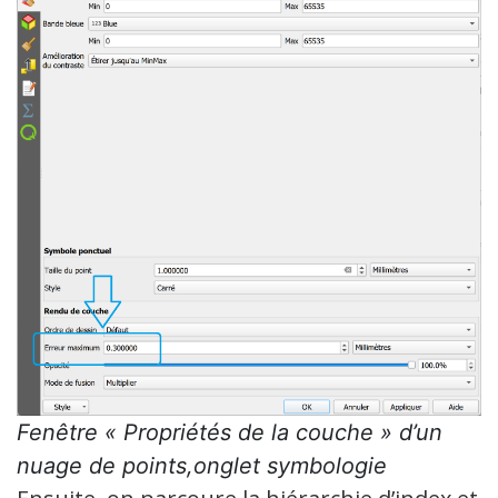
Fenêtre « Propriétés de la couche » d’un
nuage de points,onglet symbologie