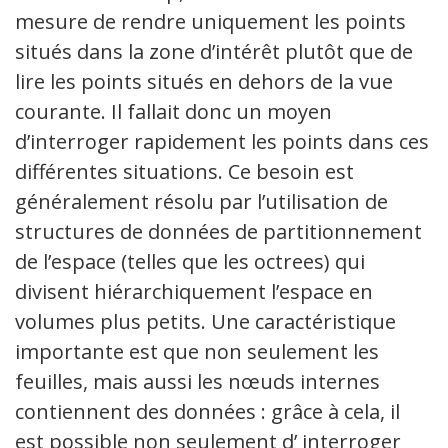
mesure de rendre uniquement les points
situés dans la zone d’intérêt plutôt que de
lire les points situés en dehors de la vue
courante. Il fallait donc un moyen
d’interroger rapidement les points dans ces
différentes situations. Ce besoin est
généralement résolu par l’utilisation de
structures de données de partitionnement
de l’espace (telles que les octrees) qui
divisent hiérarchiquement l’espace en
volumes plus petits. Une caractéristique
importante est que non seulement les
feuilles, mais aussi les nœuds internes
contiennent des données : grâce à cela, il
est possible non seulement d’ interroger