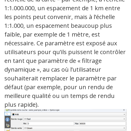
1:1.000.000, un espacement de 1 km entre
les points peut convenir, mais à l’échelle
1:1.000, un espacement beaucoup plus
faible, par exemple de 1 mètre, est
nécessaire. Ce paramètre est exposé aux
utilisateurs pour qu’ils puissent le contrôler
en tant que paramètre de « filtrage
dynamique », au cas où l’utilisateur
souhaiterait remplacer le paramètre par
défaut (par exemple, pour un rendu de
meilleure qualité ou un temps de rendu
plus rapide).