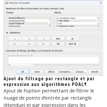
Ajout du filtrage par rectangle et par
expression aux algorithmes PDAL¶
Ajout de l’option permettant de filtrer le
nuage de points d’entrée par rectangle
(étendue) et par expression dans les