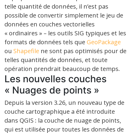
telle quantité de données, il n’est pas
possible de convertir simplement le jeu de
données en couches vectorielles
« ordinaires » – les outils SIG typiques et les
formats de données tels que
GeoPackage
ou
Shapefile
ne sont pas optimisés pour de
telles quantités de données, et toute
opération prendrait beaucoup de temps.
Les nouvelles couches
« Nuages de points »
Depuis la version 3.26, un nouveau type de
couche cartographique a été introduite
dans QGIS : la couche de nuage de points,
qui est utilisée pour toutes les données de