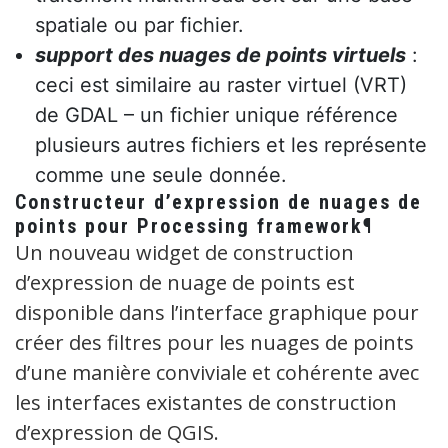
spatiale ou par fichier.
support des nuages de points virtuels
:
ceci est similaire au raster virtuel (VRT)
de GDAL – un fichier unique référence
plusieurs autres fichiers et les représente
comme une seule donnée.
Constructeur d’expression de nuages de
points pour Processing framework¶
Un nouveau widget de construction
d’expression de nuage de points est
disponible dans l’interface graphique pour
créer des filtres pour les nuages de points
d’une manière conviviale et cohérente avec
les interfaces existantes de construction
d’expression de QGIS.