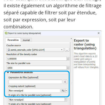
il existe également un algorithme de filtrage
séparé capable de filtrer soit par étendue,
soit par expression, soit par leur
combinaison.