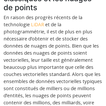
de points
En raison des progrès récents de la
technologie
LiDAR
et de la
photogrammétrie, il est de plus en plus
nécessaire d’obtenir et de stocker des
données de nuages de points. Bien que les
données des nuages de points soient
vectorielles, leur taille est généralement
beaucoup plus importante que celle des
couches vectorielles standard. Alors que les
ensembles de données vectorielles typiques
sont constitués de milliers ou de millions
d’entités, les nuages de points peuvent
contenir des millions, des milliards, voire