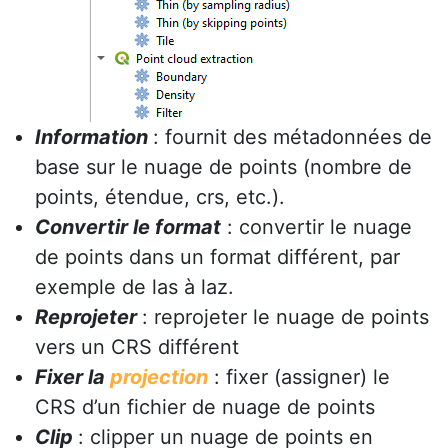
Information
: fournit des métadonnées de
base sur le nuage de points (nombre de
points, étendue, crs, etc.).
Convertir le format
: convertir le nuage
de points dans un format différent, par
exemple de las à laz.
Reprojeter
: reprojeter le nuage de points
vers un CRS différent
Fixer la
projection
: fixer (assigner) le
CRS d’un fichier de nuage de points
Clip
: clipper un nuage de points en