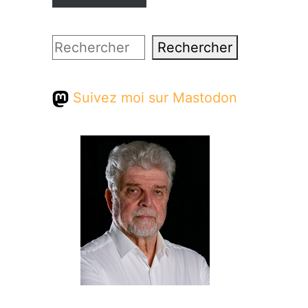
Rechercher
Rechercher
Suivez moi sur Mastodon