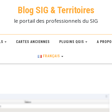
Blog SIG & Territoires
le portail des professionnels du SIG
LS
CARTES ANCIENNES
PLUGINS QGIS
A PROPO
FRANÇAIS