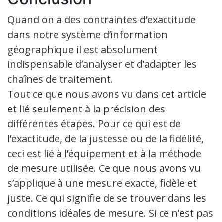
Quand on a des contraintes d’exactitude
dans notre système d’information
géographique il est absolument
indispensable d’analyser et d’adapter les
chaînes de traitement.
Tout ce que nous avons vu dans cet article
et lié seulement à la précision des
différentes étapes. Pour ce qui est de
l’exactitude, de la justesse ou de la fidélité,
ceci est lié à l’équipement et à la méthode
de mesure utilisée. Ce que nous avons vu
s’applique à une mesure exacte, fidèle et
juste. Ce qui signifie de se trouver dans les
conditions idéales de mesure. Si ce n’est pas