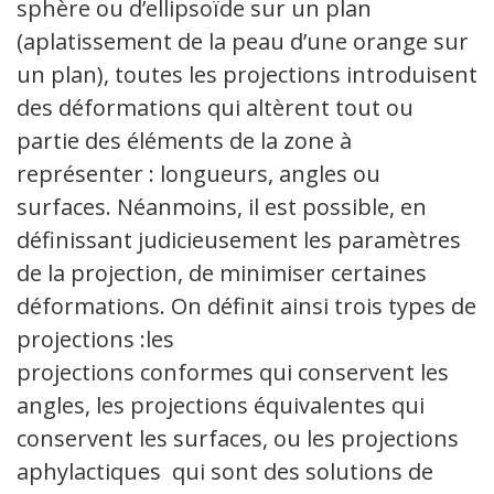
sphère ou d’ellipsoïde sur un plan
(aplatissement de la peau d’une orange sur
un plan), toutes les projections introduisent
des déformations qui altèrent tout ou
partie des éléments de la zone à
représenter : longueurs, angles ou
surfaces. Néanmoins, il est possible, en
définissant judicieusement les paramètres
de la projection, de minimiser certaines
déformations. On définit ainsi trois types de
projections :les
projections conformes qui conservent les
angles, les projections équivalentes qui
conservent les surfaces, ou les projections
aphylactiques qui sont des solutions de