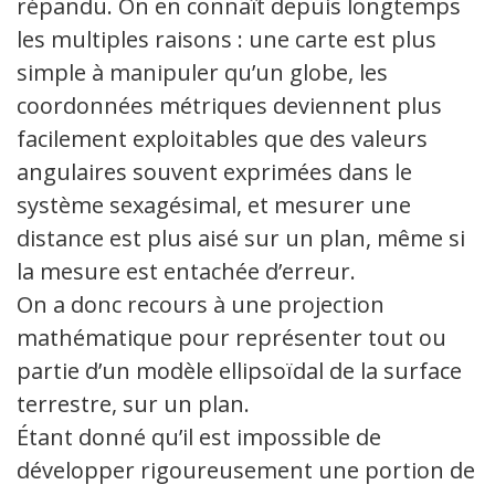
répandu. On en connaît depuis longtemps
les multiples raisons : une carte est plus
simple à manipuler qu’un globe, les
coordonnées métriques deviennent plus
facilement exploitables que des valeurs
angulaires souvent exprimées dans le
système sexagésimal, et mesurer une
distance est plus aisé sur un plan, même si
la mesure est entachée d’erreur.
On a donc recours à une projection
mathématique pour représenter tout ou
partie d’un modèle ellipsoïdal de la surface
terrestre, sur un plan.
Étant donné qu’il est impossible de
développer rigoureusement une portion de