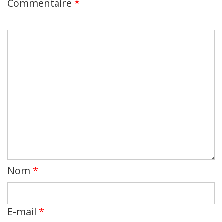
Commentaire
*
Nom
*
E-mail
*