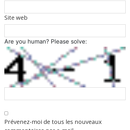
Site web
Are you human? Please solve:
Prévenez-moi de tous les nouveaux