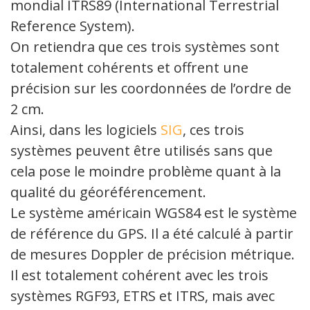
mondial ITRS89 (International Terrestrial
Reference System).
On retiendra que ces trois systèmes sont
totalement cohérents et offrent une
précision sur les coordonnées de l’ordre de
2 cm.
Ainsi, dans les logiciels
SIG
, ces trois
systèmes peuvent être utilisés sans que
cela pose le moindre problème quant à la
qualité du géoréférencement.
Le système américain WGS84 est le système
de référence du GPS. Il a été calculé à partir
de mesures Doppler de précision métrique.
Il est totalement cohérent avec les trois
systèmes RGF93, ETRS et ITRS, mais avec