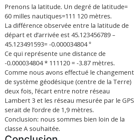
Prenons la latitude. Un degré de latitude=
60 milles nautiques=111 120 mètres.
La différence observée entre la latitude de
départ et d’arrivée est 45.123456789 –
45.123491593= -0.000034804 °
Ce qui représente une distance de
-0.000034804 * 111120 = -3.87 mètres.
Comme nous avons effectué le changement
de système géodésique (centre de la Terre)
deux fois, l’écart entre notre réseau
Lambert 3 et les réseau mesurée par le GPS
serait de l’ordre de 1,9 mètres.
Conclusion: nous sommes bien loin de la
classe A souhaitée.
Conclusion