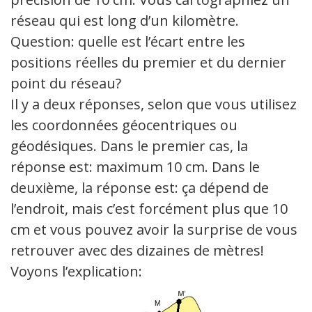
réseau qui est long d’un kilomètre.
Question: quelle est l’écart entre les
positions réelles du premier et du dernier
point du réseau?
Il y a deux réponses, selon que vous utilisez
les coordonnées géocentriques ou
géodésiques. Dans le premier cas, la
réponse est: maximum 10 cm. Dans le
deuxième, la réponse est: ça dépend de
l’endroit, mais c’est forcément plus que 10
cm et vous pouvez avoir la surprise de vous
retrouver avec des dizaines de mètres!
Voyons l’explication: