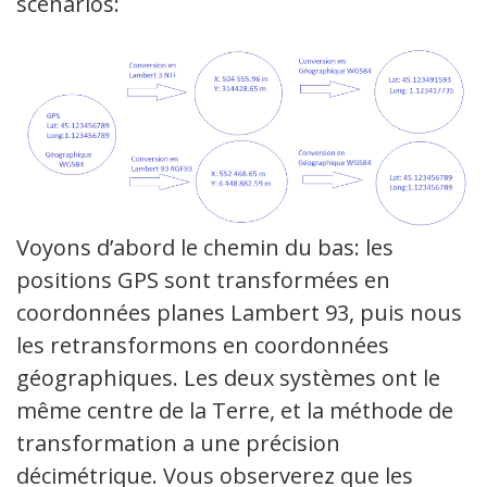
scénarios:
Voyons d’abord le chemin du bas: les
positions GPS sont transformées en
coordonnées planes Lambert 93, puis nous
les retransformons en coordonnées
géographiques. Les deux systèmes ont le
même centre de la Terre, et la méthode de
transformation a une précision
décimétrique. Vous observerez que les