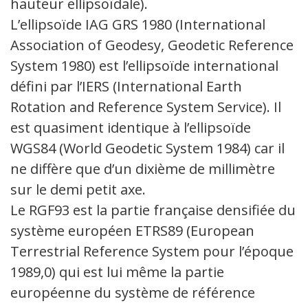
hauteur ellipsoïdale).
L’ellipsoïde IAG GRS 1980 (International
Association of Geodesy, Geodetic Reference
System 1980) est l’ellipsoïde international
défini par l’IERS (International Earth
Rotation and Reference System Service). Il
est quasiment identique à l’ellipsoïde
WGS84 (World Geodetic System 1984) car il
ne diffère que d’un dixième de millimètre
sur le demi petit axe.
Le RGF93 est la partie française densifiée du
système européen ETRS89 (European
Terrestrial Reference System pour l’époque
1989,0) qui est lui même la partie
européenne du système de référence