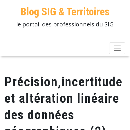
Blog SIG & Territoires
le portail des professionnels du SIG
Précision,incertitude
et altération linéaire
des données