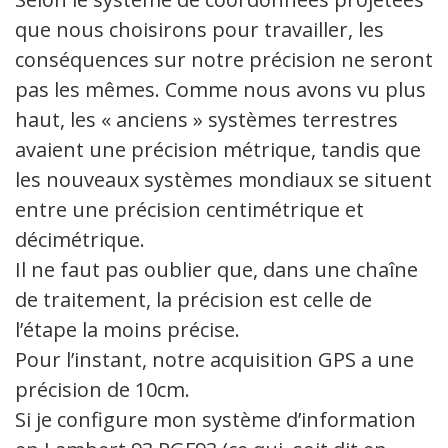
que nous choisirons pour travailler, les
conséquences sur notre précision ne seront
pas les mêmes. Comme nous avons vu plus
haut, les « anciens » systèmes terrestres
avaient une précision métrique, tandis que
les nouveaux systèmes mondiaux se situent
entre une précision centimétrique et
décimétrique.
Il ne faut pas oublier que, dans une chaîne
de traitement, la précision est celle de
l’étape la moins précise.
Pour l’instant, notre acquisition GPS a une
précision de 10cm.
Si je configure mon système d’information