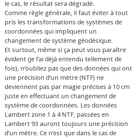
le cas, le résultat sera dégradé.
Comme règle générale, il faut éviter à tout
pris les transformations de systèmes de
coordonnées qui impliquent un
changement de système géodésique.
Et surtout, même si ça peut vous paraître
évident (je l’ai déjà entendu tellement de
fois), n’oubliez pas que des données qui ont
une précision d’un mètre (NTF) ne
deviennent pas par magie précises à 10 cm
juste en effectuant un changement de
système de coordonnées. Les données
Lambert zone 1 à 4 NTF, passées en
Lambert 93 auront toujours une précision
d’un mètre. Ce n’est que dans le cas de