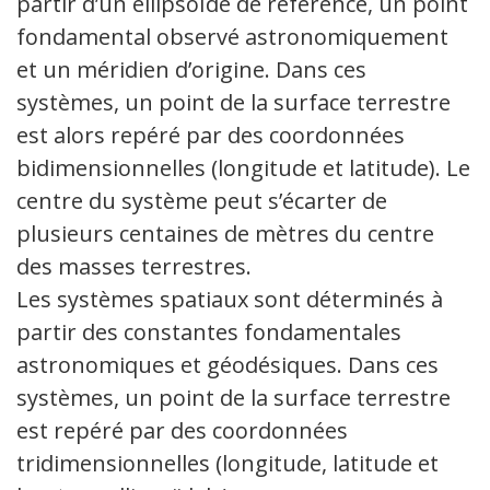
partir d’un ellipsoïde de référence, un point
fondamental observé astronomiquement
et un méridien d’origine. Dans ces
systèmes, un point de la surface terrestre
est alors repéré par des coordonnées
bidimensionnelles (longitude et latitude). Le
centre du système peut s’écarter de
plusieurs centaines de mètres du centre
des masses terrestres.
Les systèmes spatiaux sont déterminés à
partir des constantes fondamentales
astronomiques et géodésiques. Dans ces
systèmes, un point de la surface terrestre
est repéré par des coordonnées
tridimensionnelles (longitude, latitude et