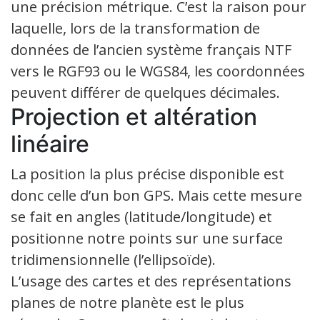
une précision métrique. C’est la raison pour
laquelle, lors de la transformation de
données de l’ancien système français NTF
vers le RGF93 ou le WGS84, les coordonnées
peuvent différer de quelques décimales.
Projection et altération
linéaire
La position la plus précise disponible est
donc celle d’un bon GPS. Mais cette mesure
se fait en angles (latitude/longitude) et
positionne notre points sur une surface
tridimensionnelle (l’ellipsoïde).
L’usage des cartes et des représentations
planes de notre planète est le plus