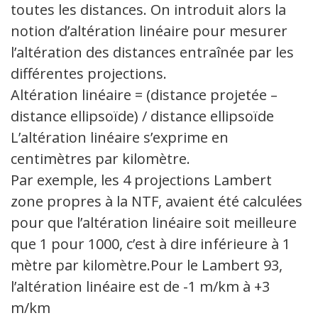
toutes les distances. On introduit alors la
notion d’altération linéaire pour mesurer
l’altération des distances entraînée par les
différentes projections.
Altération linéaire = (distance projetée –
distance ellipsoïde) / distance ellipsoïde
L’altération linéaire s’exprime en
centimètres par kilomètre.
Par exemple, les 4 projections Lambert
zone propres à la NTF, avaient été calculées
pour que l’altération linéaire soit meilleure
que 1 pour 1000, c’est à dire inférieure à 1
mètre par kilomètre.Pour le Lambert 93,
l’altération linéaire est de -1 m/km à +3
m/km