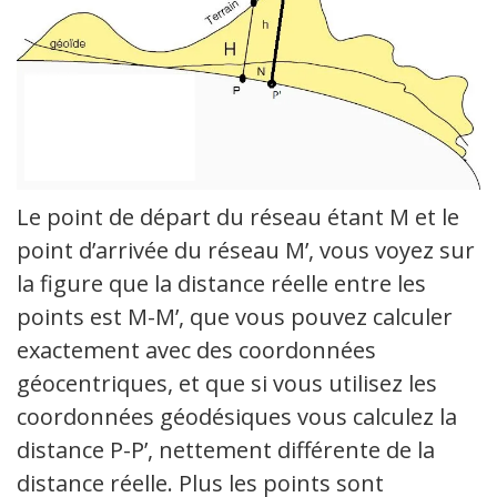
Le point de départ du réseau étant M et le
point d’arrivée du réseau M’, vous voyez sur
la figure que la distance réelle entre les
points est M-M’, que vous pouvez calculer
exactement avec des coordonnées
géocentriques, et que si vous utilisez les
coordonnées géodésiques vous calculez la
distance P-P’, nettement différente de la
distance réelle. Plus les points sont