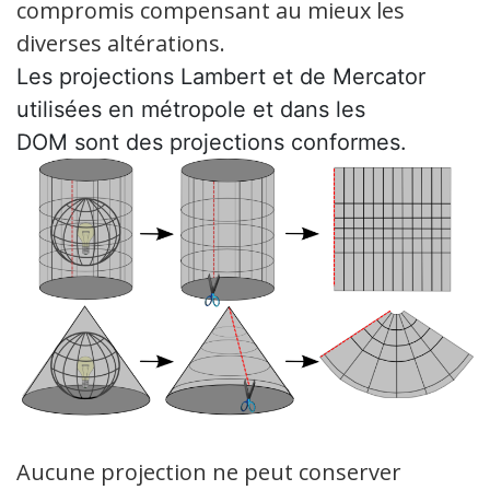
compromis compensant au mieux les
diverses altérations.
Les projections Lambert et de Mercator
utilisées en métropole et dans les
DOM sont des projections conformes.
Aucune projection ne peut conserver