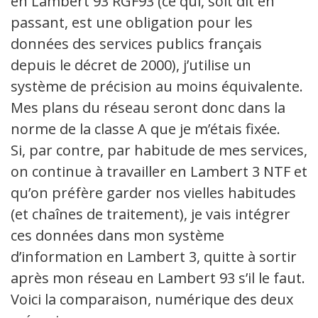
en Lambert 93 RGF93 (ce qui, soit dit en
passant, est une obligation pour les
données des services publics français
depuis le décret de 2000), j’utilise un
système de précision au moins équivalente.
Mes plans du réseau seront donc dans la
norme de la classe A que je m’étais fixée.
Si, par contre, par habitude de mes services,
on continue à travailler en Lambert 3 NTF et
qu’on préfère garder nos vielles habitudes
(et chaînes de traitement), je vais intégrer
ces données dans mon système
d’information en Lambert 3, quitte à sortir
après mon réseau en Lambert 93 s’il le faut.
Voici la comparaison, numérique des deux