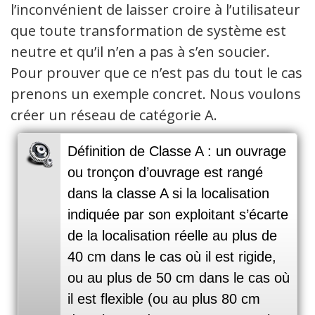
l’inconvénient de laisser croire à l’utilisateur
que toute transformation de système est
neutre et qu’il n’en a pas à s’en soucier.
Pour prouver que ce n’est pas du tout le cas
prenons un exemple concret. Nous voulons
créer un réseau de catégorie A.
Définition de Classe A : un ouvrage
ou tronçon d’ouvrage est rangé
dans la classe A si la localisation
indiquée par son exploitant s’écarte
de la localisation réelle au plus de
40 cm dans le cas où il est rigide,
ou au plus de 50 cm dans le cas où
il est flexible (ou au plus 80 cm