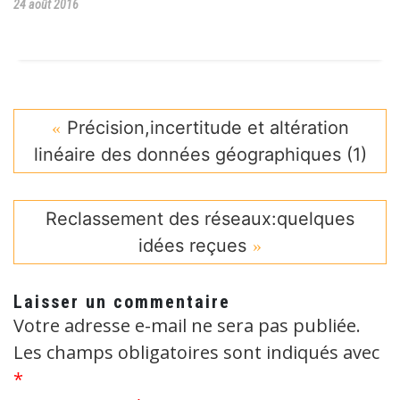
24 août 2016
Précision,incertitude et altération
linéaire des données géographiques (1)
Reclassement des réseaux:quelques
idées reçues
Laisser un commentaire
Votre adresse e-mail ne sera pas publiée.
Les champs obligatoires sont indiqués avec
*