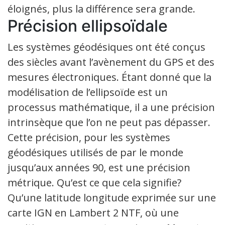
éloignés, plus la différence sera grande.
Précision ellipsoïdale
Les systèmes géodésiques ont été conçus
des siècles avant l’avènement du GPS et des
mesures électroniques. Étant donné que la
modélisation de l’ellipsoïde est un
processus mathématique, il a une précision
intrinsèque que l’on ne peut pas dépasser.
Cette précision, pour les systèmes
géodésiques utilisés de par le monde
jusqu’aux années 90, est une précision
métrique. Qu’est ce que cela signifie?
Qu’une latitude longitude exprimée sur une
carte IGN en Lambert 2 NTF, où une