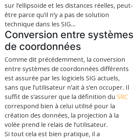
sur l’ellipsoïde et les distances réelles, peut-
être parce qu’il n’y a pas de solution
technique dans les SIG…
Conversion entre systèmes
de coordonnées
Comme dit précédemment, la conversion
entre systèmes de coordonnées différents
est assurée par les logiciels SIG actuels,
sans que l’utilisateur n’ait à s’en occuper. Il
suffit de s’assurer que la définition du
SRC
correspond bien à celui utilisé pour la
création des données, la projection à la
volée prend le relais de l’utilisateur.
Si tout cela est bien pratique, il a