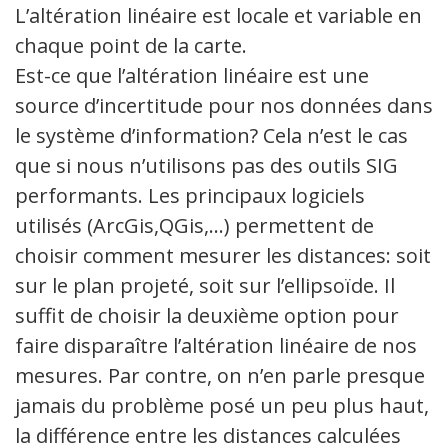
L’altération linéaire est locale et variable en
chaque point de la carte.
Est-ce que l’altération linéaire est une
source d’incertitude pour nos données dans
le système d’information? Cela n’est le cas
que si nous n’utilisons pas des outils SIG
performants. Les principaux logiciels
utilisés (ArcGis,QGis,…) permettent de
choisir comment mesurer les distances: soit
sur le plan projeté, soit sur l’ellipsoïde. Il
suffit de choisir la deuxième option pour
faire disparaître l’altération linéaire de nos
mesures. Par contre, on n’en parle presque
jamais du problème posé un peu plus haut,
la différence entre les distances calculées