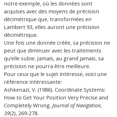
notre exemple, où les données sont
acquises avec des moyens de précision
décimétrique que, transformées en
Lambert 93, elles auront une précision
décimétrique.
Une fois une donnée créée, sa précision ne
peut que diminuer avec les traitements
qu’elle subie. Jamais, au grand jamais, sa
précision ne pourra être meilleure.
Pour ceux que le sujet intéresse, voici une
référence intéressante:
Ashkenazi, V. (1986). Coordinate Systems:
How to Get Your Position Very Precise and
Completely Wrong.
Journal of Navigation,
39
(2), 269-278.