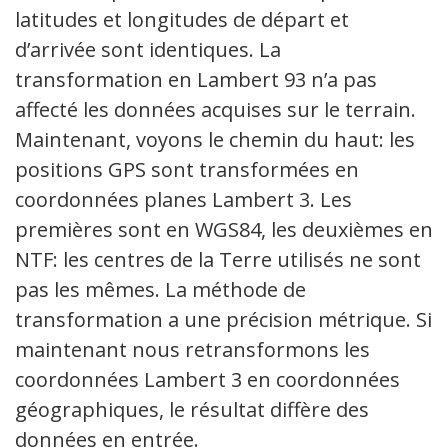
latitudes et longitudes de départ et
d’arrivée sont identiques. La
transformation en Lambert 93 n’a pas
affecté les données acquises sur le terrain.
Maintenant, voyons le chemin du haut: les
positions GPS sont transformées en
coordonnées planes Lambert 3. Les
premières sont en WGS84, les deuxièmes en
NTF: les centres de la Terre utilisés ne sont
pas les mêmes. La méthode de
transformation a une précision métrique. Si
maintenant nous retransformons les
coordonnées Lambert 3 en coordonnées
géographiques, le résultat diffère des
données en entrée.