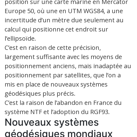
position sur une carte marine en Mercator
Europe 50, où une en UTM WGS84, a une
incertitude d’un mètre due seulement au
calcul qui positionne cet endroit sur
l’ellipsoïde.
C’est en raison de cette précision,
largement suffisante avec les moyens de
positionnement anciens, mais inadaptée au
positionnement par satellites, que l’on a
mis en place de nouveaux systèmes
géodésiques plus précis.
C’est la raison de l’abandon en France du
système NTF et l’adoption du RGF93.
Nouveaux systèmes
géodésiques mondiaux