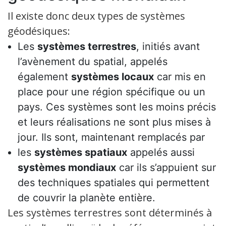
Il existe donc deux types de systèmes
géodésiques:
Les
systèmes terrestres
, initiés avant
l’avènement du spatial, appelés
également
systèmes locaux
car mis en
place pour une région spécifique ou un
pays. Ces systèmes sont les moins précis
et leurs réalisations ne sont plus mises à
jour. Ils sont, maintenant remplacés par
les
systèmes spatiaux
appelés aussi
systèmes mondiaux
car ils s’appuient sur
des techniques spatiales qui permettent
de couvrir la planète entière.
Les systèmes terrestres sont déterminés à