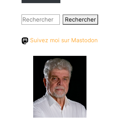
Rechercher
Rechercher
Suivez moi sur Mastodon