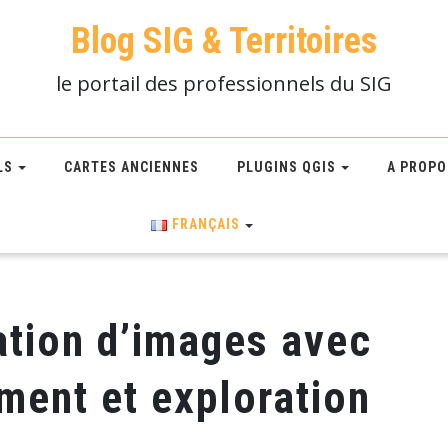
Blog SIG & Territoires
le portail des professionnels du SIG
LS
CARTES ANCIENNES
PLUGINS QGIS
A PROPO
FRANÇAIS
cation d’images avec
ement et exploration