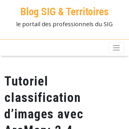
Blog SIG & Territoires
le portail des professionnels du SIG
Tutoriel
classification
d’images avec