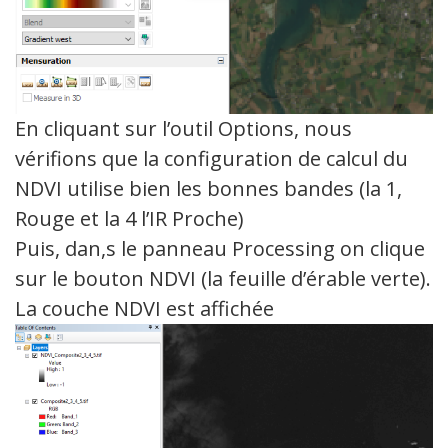
En cliquant sur l’outil Options, nous
vérifions que la configuration de calcul du
NDVI utilise bien les bonnes bandes (la 1,
Rouge et la 4 l’IR Proche)
Puis, dan,s le panneau Processing on clique
sur le bouton NDVI (la feuille d’érable verte).
La couche NDVI est affichée