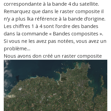
correspondante à la bande 4 du satellite.
Remarquez que dans le raster composite il
n’y a plus lka référence à la bande d’origine.
Les chiffres 1 à 4 sont l’ordre des bandes
dans la commande « Bandes composites ».
Si vous ne les avez pas notées, vous avez un
problème…
Nous avons don créé un raster composite