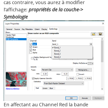
cas contraire, vous aurez à modifier
l’affichage:
propriétés de la couche->
Symbologie
En affectant au Channel Red la bande