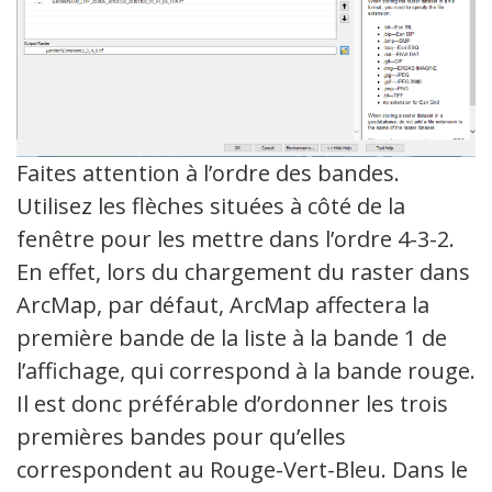
Faites attention à l’ordre des bandes.
Utilisez les flèches situées à côté de la
fenêtre pour les mettre dans l’ordre 4-3-2.
En effet, lors du chargement du raster dans
ArcMap, par défaut, ArcMap affectera la
première bande de la liste à la bande 1 de
l’affichage, qui correspond à la bande rouge.
Il est donc préférable d’ordonner les trois
premières bandes pour qu’elles
correspondent au Rouge-Vert-Bleu. Dans le