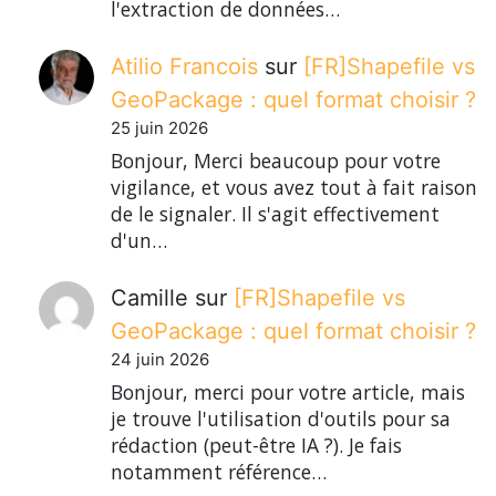
l'extraction de données…
Atilio Francois
sur
[FR]Shapefile vs
GeoPackage : quel format choisir ?
25 juin 2026
Bonjour, Merci beaucoup pour votre
vigilance, et vous avez tout à fait raison
de le signaler. Il s'agit effectivement
d'un…
Camille
sur
[FR]Shapefile vs
GeoPackage : quel format choisir ?
24 juin 2026
Bonjour, merci pour votre article, mais
je trouve l'utilisation d'outils pour sa
rédaction (peut-être IA ?). Je fais
notamment référence…