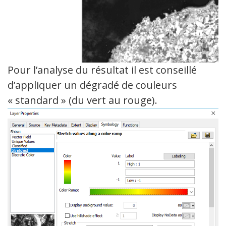
Pour l’analyse du résultat il est conseillé
d’appliquer un dégradé de couleurs
« standard » (du vert au rouge).