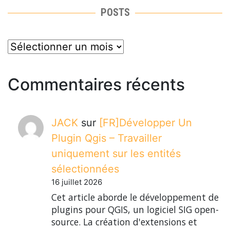
POSTS
posts
Commentaires récents
JACK
sur
[FR]Développer Un
Plugin Qgis – Travailler
uniquement sur les entités
sélectionnées
16 juillet 2026
Cet article aborde le développement de
plugins pour QGIS, un logiciel SIG open-
source. La création d'extensions et