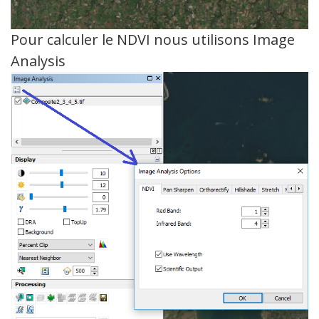
Pour calculer le NDVI nous utilisons Image
Analysis