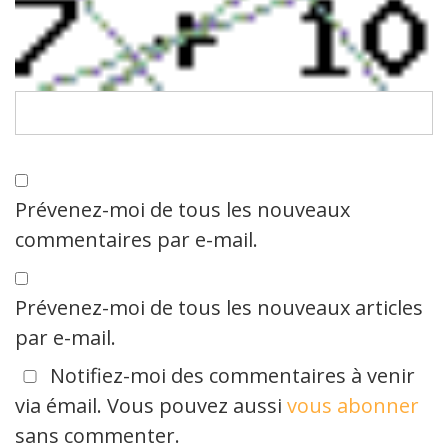
Prévenez-moi de tous les nouveaux
commentaires par e-mail.
Prévenez-moi de tous les nouveaux articles
par e-mail.
Notifiez-moi des commentaires à venir
via émail. Vous pouvez aussi
vous abonner
sans commenter.