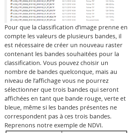
Pour que la classification d’image prenne en
compte les valeurs de plusieurs bandes, il
est nécessaire de créer un nouveau raster
contenant les bandes souhaitées pour la
classification. Vous pouvez choisir un
nombre de bandes quelconque, mais au
niveau de l’affichage vous ne pourrez
sélectionner que trois bandes qui seront
affichées en tant que bande rouge, verte et
bleue, même si les bandes présentes ne
correspondent pas à ces trois bandes.
Reprenons notre exemple de NDVI.