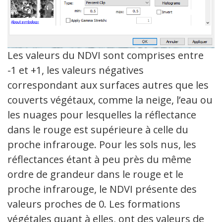
Les valeurs du NDVI sont comprises entre
-1 et +1, les valeurs négatives
correspondant aux surfaces autres que les
couverts végétaux, comme la neige, l’eau ou
les nuages pour lesquelles la réflectance
dans le rouge est supérieure à celle du
proche infrarouge. Pour les sols nus, les
réflectances étant à peu près du même
ordre de grandeur dans le rouge et le
proche infrarouge, le NDVI présente des
valeurs proches de 0. Les formations
végétales quant à elles, ont des valeurs de