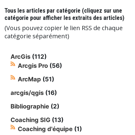
Tous les articles par catégorie (cliquez sur une
catégorie pour afficher les extraits des articles)
(Vous pouvez copier le lien RSS de chaque
catégorie séparément)
ArcGis
(112)
Arcgis Pro
(56)
ArcMap
(51)
arcgis/qgis
(16)
Bibliographie
(2)
Coaching SIG
(13)
Coaching d'équipe
(1)