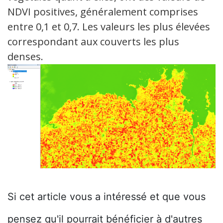
NDVI positives, généralement comprises
entre 0,1 et 0,7. Les valeurs les plus élevées
correspondant aux couverts les plus
denses.
Si cet article vous a intéressé et que vous
pensez qu'il pourrait bénéficier à d'autres