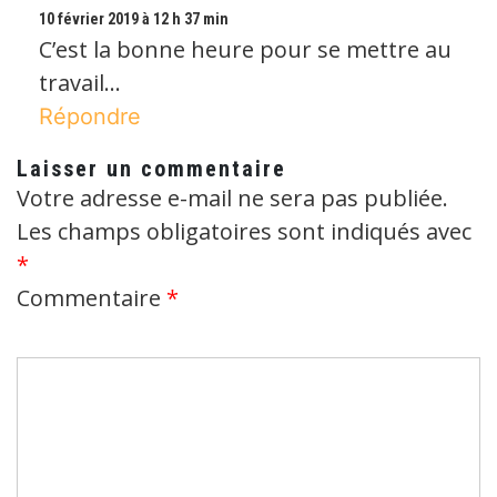
10 février 2019 à 12 h 37 min
C’est la bonne heure pour se mettre au
travail…
Répondre
Laisser un commentaire
Votre adresse e-mail ne sera pas publiée.
Les champs obligatoires sont indiqués avec
*
Commentaire
*