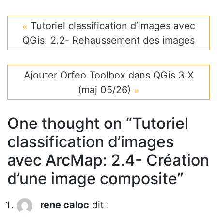
Tutoriel classification d’images avec
QGis: 2.2- Rehaussement des images
Ajouter Orfeo Toolbox dans QGis 3.X
(maj 05/26)
One thought on “
Tutoriel
classification d’images
avec ArcMap: 2.4- Création
d’une image composite
”
rene caloc
dit :