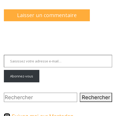
Saisissez votre adresse e-mail…
Abonnez-vous
Rechercher
Rechercher