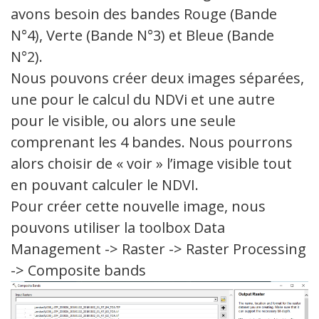
avons besoin des bandes Rouge (Bande
N°4), Verte (Bande N°3) et Bleue (Bande
N°2).
Nous pouvons créer deux images séparées,
une pour le calcul du NDVi et une autre
pour le visible, ou alors une seule
comprenant les 4 bandes. Nous pourrons
alors choisir de « voir » l’image visible tout
en pouvant calculer le NDVI.
Pour créer cette nouvelle image, nous
pouvons utiliser la toolbox Data
Management -> Raster -> Raster Processing
-> Composite bands