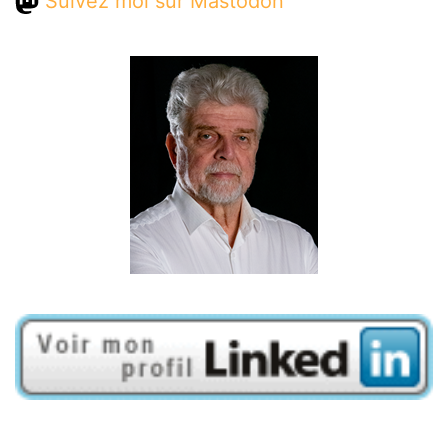
Suivez moi sur Mastodon