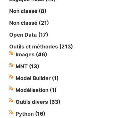
Non classé
(8)
Non classé
(21)
Open Data
(17)
Outils et méthodes
(213)
Images
(46)
MNT
(13)
Model Builder
(1)
Modélisation
(1)
Outils divers
(63)
Python
(16)