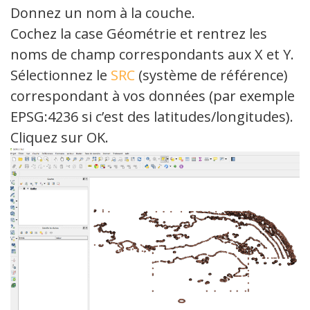
Donnez un nom à la couche.
Cochez la case Géométrie et rentrez les
noms de champ correspondants aux X et Y.
Sélectionnez le
SRC
(système de référence)
correspondant à vos données (par exemple
EPSG:4236 si c’est des latitudes/longitudes).
Cliquez sur OK.