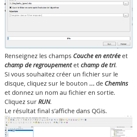
Renseignez les champs
Couche en entrée
et
champ de regroupement
et
champ de tri
.
Si vous souhaitez créer un fichier sur le
disque, cliquez sur le bouton
…
de
Chemins
et donnez un nom au fichier en sortie.
Cliquez sur
RUN
.
Le résultat final s’affiche dans QGis.