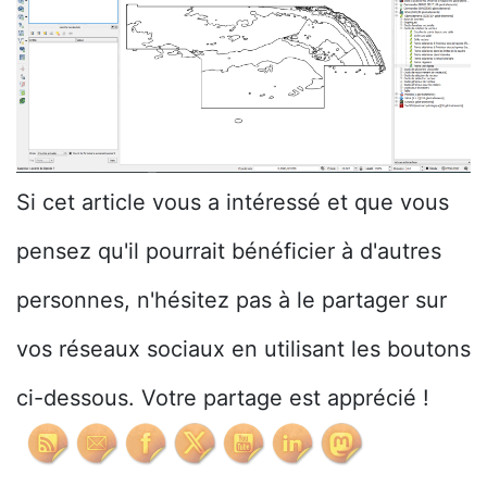
Si cet article vous a intéressé et que vous
pensez qu'il pourrait bénéficier à d'autres
personnes, n'hésitez pas à le partager sur
vos réseaux sociaux en utilisant les boutons
ci-dessous. Votre partage est apprécié !