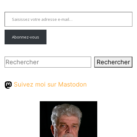
Saisissez votre adresse e-mail…
Abonnez-vous
Rechercher
Rechercher
Suivez moi sur Mastodon