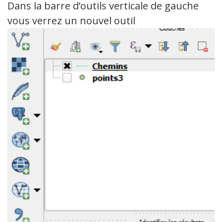
Dans la barre d’outils verticale de gauche
vous verrez un nouvel outil