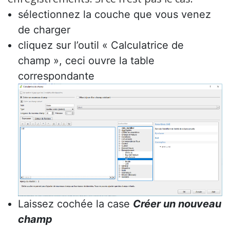
sélectionnez la couche que vous venez
de charger
cliquez sur l’outil « Calculatrice de
champ », ceci ouvre la table
correspondante
Laissez cochée la case
Créer un nouveau
champ