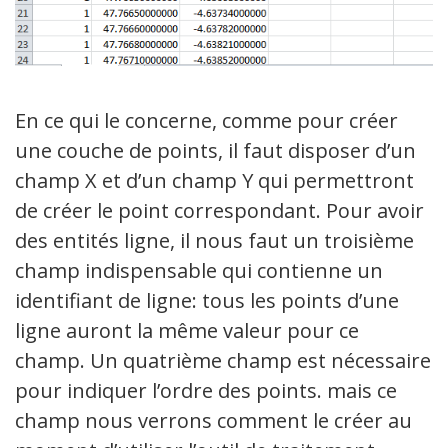
En ce qui le concerne, comme pour créer
une couche de points, il faut disposer d’un
champ X et d’un champ Y qui permettront
de créer le point correspondant. Pour avoir
des entités ligne, il nous faut un troisième
champ indispensable qui contienne un
identifiant de ligne: tous les points d’une
ligne auront la même valeur pour ce
champ. Un quatrième champ est nécessaire
pour indiquer l’ordre des points. mais ce
champ nous verrons comment le créer au