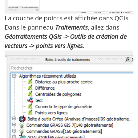
La couche de points est affichée dans QGis.
Dans le panneau
Traitements
, allez dans
Géotraitements QGis -> Outils de création de
vecteurs -> points vers lignes
.