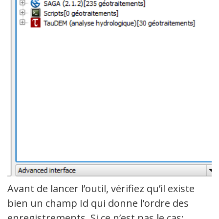
Avant de lancer l’outil, vérifiez qu’il existe
bien un champ Id qui donne l’ordre des
enregistrements. Si ce n’est pas le cas: