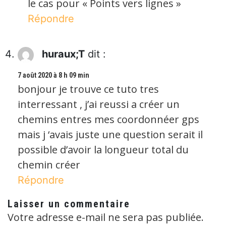
le cas pour « Points vers lignes »
Répondre
huraux;T
dit :
7 août 2020 à 8 h 09 min
bonjour je trouve ce tuto tres
interressant , j’ai reussi a créer un
chemins entres mes coordonnéer gps
mais j ‘avais juste une question serait il
possible d’avoir la longueur total du
chemin créer
Répondre
Laisser un commentaire
Votre adresse e-mail ne sera pas publiée.