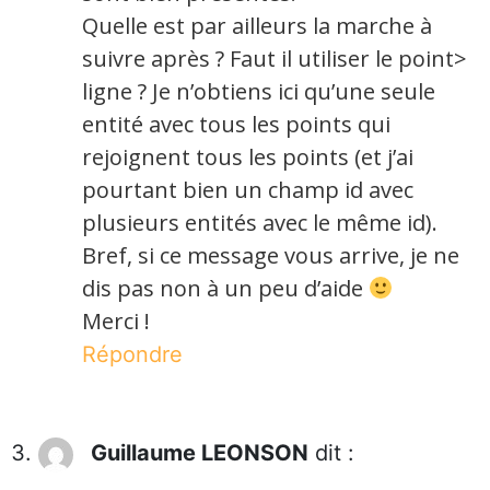
Quelle est par ailleurs la marche à
suivre après ? Faut il utiliser le point>
ligne ? Je n’obtiens ici qu’une seule
entité avec tous les points qui
rejoignent tous les points (et j’ai
pourtant bien un champ id avec
plusieurs entités avec le même id).
Bref, si ce message vous arrive, je ne
dis pas non à un peu d’aide
Merci !
Répondre
Guillaume LEONSON
dit :