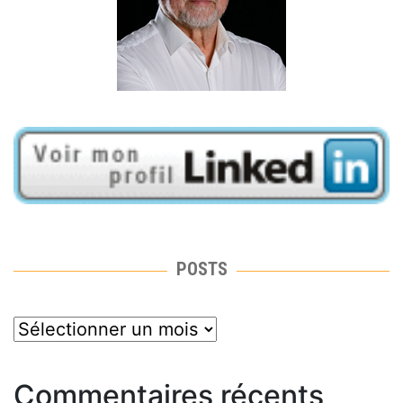
POSTS
posts
Commentaires récents