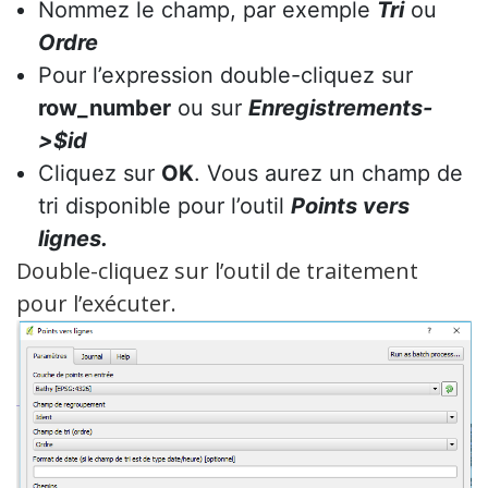
Nommez le champ, par exemple
Tri
ou
Ordre
Pour l’expression double-cliquez sur
row_number
ou sur
Enregistrements-
>$id
Cliquez sur
OK
. Vous aurez un champ de
tri disponible pour l’outil
Points vers
lignes.
Double-cliquez sur l’outil de traitement
pour l’exécuter.