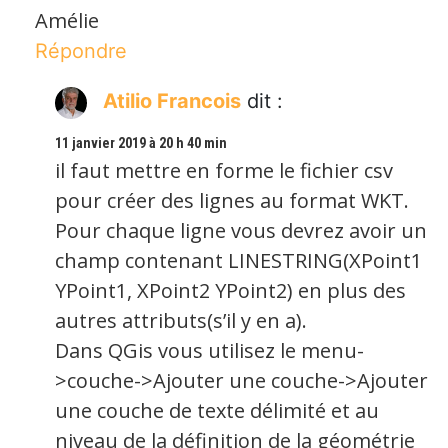
Amélie
Répondre
Atilio Francois
dit :
11 janvier 2019 à 20 h 40 min
il faut mettre en forme le fichier csv
pour créer des lignes au format WKT.
Pour chaque ligne vous devrez avoir un
champ contenant LINESTRING(XPoint1
YPoint1, XPoint2 YPoint2) en plus des
autres attributs(s’il y en a).
Dans QGis vous utilisez le menu-
>couche->Ajouter une couche->Ajouter
une couche de texte délimité et au
niveau de la définition de la géométrie