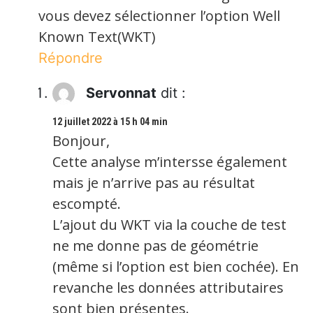
vous devez sélectionner l’option Well
Known Text(WKT)
Répondre
Servonnat
dit :
12 juillet 2022 à 15 h 04 min
Bonjour,
Cette analyse m’intersse également
mais je n’arrive pas au résultat
escompté.
L’ajout du WKT via la couche de test
ne me donne pas de géométrie
(même si l’option est bien cochée). En
revanche les données attributaires
sont bien présentes.