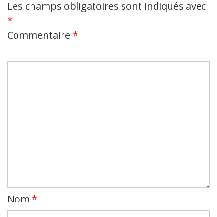
Les champs obligatoires sont indiqués avec
*
Commentaire
*
Nom
*