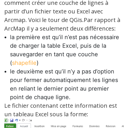
comment créer une couche de lignes à
partir d’un fichier texte ou Excel avec
Arcmap. Voici le tour de QGis.
Par rapport à
ArcMap il y a seulement deux différences:
la première est qu’il n’est pas nécessaire
de charger la table Excel, puis de la
sauvegarder en tant que couche
(
shapefile
)
le deuxième est qu’il n’y a pas d’option
pour fermer automatiquement les lignes
en reliant le dernier point au premier
point de chaque ligne.
Le fichier contenant cette information est
un tableau Excel sous la forme: