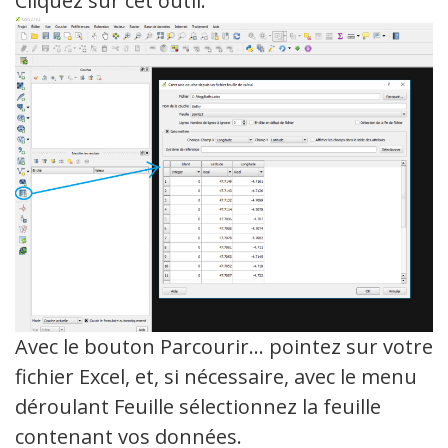
Cliquez sur cet outil.
Avec le bouton Parcourir… pointez sur votre
fichier Excel, et, si nécessaire, avec le menu
déroulant Feuille sélectionnez la feuille
contenant vos données.