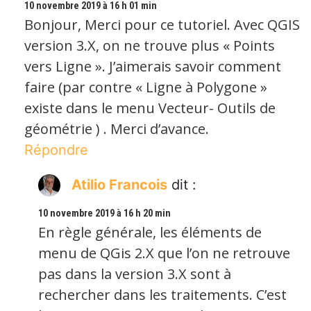
10 novembre 2019 à 16 h 01 min
Bonjour, Merci pour ce tutoriel. Avec QGIS
version 3.X, on ne trouve plus « Points
vers Ligne ». J’aimerais savoir comment
faire (par contre « Ligne à Polygone »
existe dans le menu Vecteur- Outils de
géométrie ) . Merci d’avance.
Répondre
Atilio Francois
dit :
10 novembre 2019 à 16 h 20 min
En règle générale, les éléments de
menu de QGis 2.X que l’on ne retrouve
pas dans la version 3.X sont à
rechercher dans les traitements. C’est