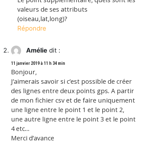
valeurs de ses attributs
(oiseau,lat,long)?
Répondre
Amélie
dit :
11 janvier 2019 à 11 h 34 min
Bonjour,
J’aimerais savoir si c’est possible de créer
des lignes entre deux points gps. A partir
de mon fichier csv et de faire uniquement
une ligne entre le point 1 et le point 2,
une autre ligne entre le point 3 et le point
4 etc…
Merci d’avance