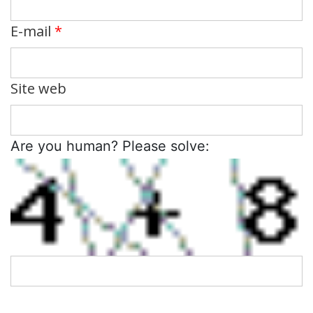
E-mail
*
Site web
Are you human? Please solve: