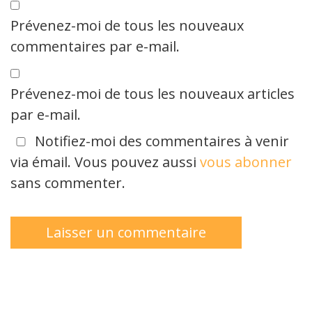
Prévenez-moi de tous les nouveaux
commentaires par e-mail.
Prévenez-moi de tous les nouveaux articles
par e-mail.
Notifiez-moi des commentaires à venir
via émail. Vous pouvez aussi
vous abonner
sans commenter.