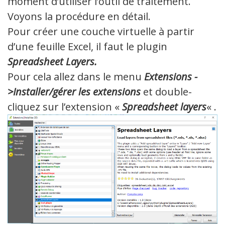
moment d’utiliser l’outil de traitement.
Voyons la procédure en détail.
Pour créer une couche virtuelle à partir
d’une feuille Excel, il faut le plugin
Spreadsheet Layers.
Pour cela allez dans le menu
Extensions -
>Installer/gérer les extensions
et double-
cliquez sur l’extension «
Spreadsheet layers
« .