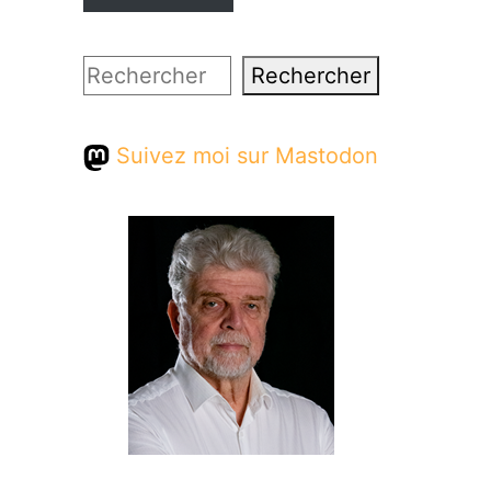
Rechercher
Rechercher
Suivez moi sur Mastodon