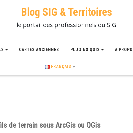
Blog SIG & Territoires
le portail des professionnels du SIG
LS
CARTES ANCIENNES
PLUGINS QGIS
A PROPO
FRANÇAIS
ils de terrain sous ArcGis ou QGis