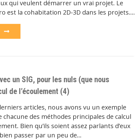
eux qui veulent démarrer un vrai projet. Le
ro est la cohabitation 2D-3D dans les projets.…
e
vec un SIG, pour les nuls (que nous
ul de l’écoulement (4)
derniers articles, nous avons vu un exemple
de chacune des méthodes principales de calcul
ement. Bien qu’ils soient assez parlants d’eux
 bien passer par un peu de…