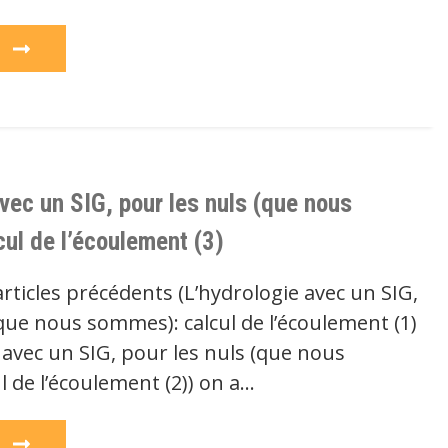
e
vec un SIG, pour les nuls (que nous
ul de l’écoulement (3)
rticles précédents (L’hydrologie avec un SIG,
que nous sommes): calcul de l’écoulement (1)
 avec un SIG, pour les nuls (que nous
 de l’écoulement (2)) on a…
e