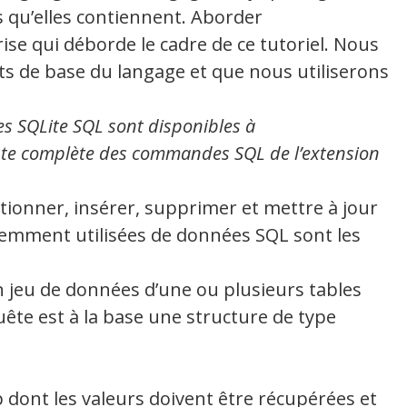
 qu’elles contiennent. Aborder
se qui déborde le cadre de ce tutoriel. Nous
ts de base du langage et que nous utiliserons
s SQLite SQL sont disponibles à
iste complète des commandes SQL de l’extension
tionner, insérer, supprimer et mettre à jour
uemment utilisées de données SQL sont les
n jeu de données d’une ou plusieurs tables
ête est à la base une structure de type
dont les valeurs doivent être récupérées et