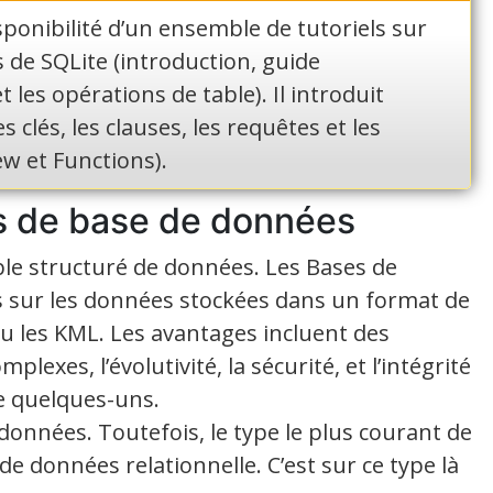
ponibilité d’un ensemble de tutoriels sur
s de SQLite (introduction, guide
t les opérations de table). Il introduit
 clés, les clauses, les requêtes et les
iew et Functions).
s de base de données
e structuré de données. Les Bases de
s sur les données stockées dans un format de
u les KML. Les avantages incluent des
lexes, l’évolutivité, la sécurité, et l’intégrité
 quelques-uns.
 données. Toutefois, le type le plus courant de
e données relationnelle. C’est sur ce type là