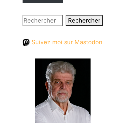
Rechercher
Rechercher
Suivez moi sur Mastodon