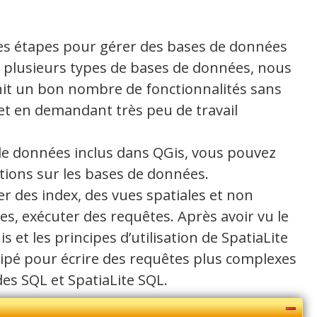
ntes étapes pour gérer des bases de données
 plusieurs types de bases de données, nous
ournit un bon nombre de fonctionnalités sans
e et en demandant très peu de travail
 de données inclus dans QGis, vous pouvez
tions sur les bases de données.
er des index, des vues spatiales et non
es, exécuter des requêtes. Après avoir vu le
et les principes d’utilisation de SpatiaLite
uipé pour écrire des requêtes plus complexes
s SQL et SpatiaLite SQL.