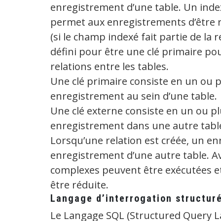
enregistrement d’une table. Un index 
permet aux enregistrements d’être 
(si le champ indexé fait partie de l
défini pour être une clé primaire po
relations entre les tables.
Une clé primaire consiste en un ou p
enregistrement au sein d’une table.
Une clé externe consiste en un ou pl
enregistrement dans une autre tabl
Lorsqu’une relation est créée, un en
enregistrement d’une autre table. A
complexes peuvent être exécutées e
être réduite.
Langage d’interrogation structur
Le Langage SQL (Structured Query L