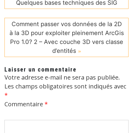
Quelques bases techniques des SIG
Comment passer vos données de la 2D
à la 3D pour exploiter pleinement ArcGis
Pro 1.0? 2 – Avec couche 3D vers classe
d’entités
Laisser un commentaire
Votre adresse e-mail ne sera pas publiée.
Les champs obligatoires sont indiqués avec
*
Commentaire
*