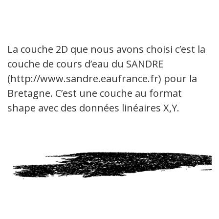
La couche 2D que nous avons choisi c’est la
couche de cours d’eau du SANDRE
(http://www.sandre.eaufrance.fr) pour la
Bretagne. C’est une couche au format
shape avec des données linéaires X,Y.