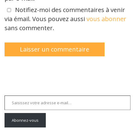
Notifiez-moi des commentaires à venir
via émail. Vous pouvez aussi
vous abonner
sans commenter.
Saisissez votre adresse e-mail…
Abonnez-vous