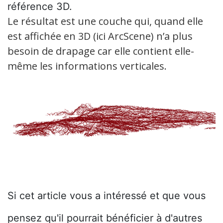
référence 3D.
Le résultat est une couche qui, quand elle
est affichée en 3D (ici ArcScene) n’a plus
besoin de drapage car elle contient elle-
même les informations verticales.
Si cet article vous a intéressé et que vous
pensez qu'il pourrait bénéficier à d'autres