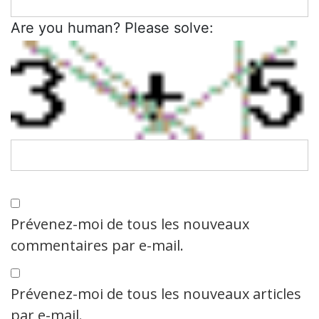
Are you human? Please solve:
Prévenez-moi de tous les nouveaux
commentaires par e-mail.
Prévenez-moi de tous les nouveaux articles
par e-mail.