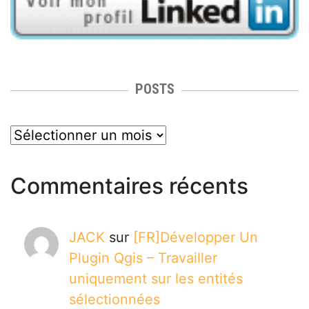
POSTS
posts
Commentaires récents
JACK
sur
[FR]Développer Un
Plugin Qgis – Travailler
uniquement sur les entités
sélectionnées