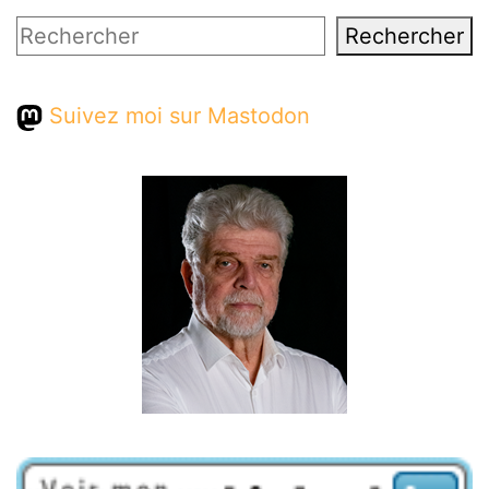
Rechercher
Rechercher
Suivez moi sur Mastodon