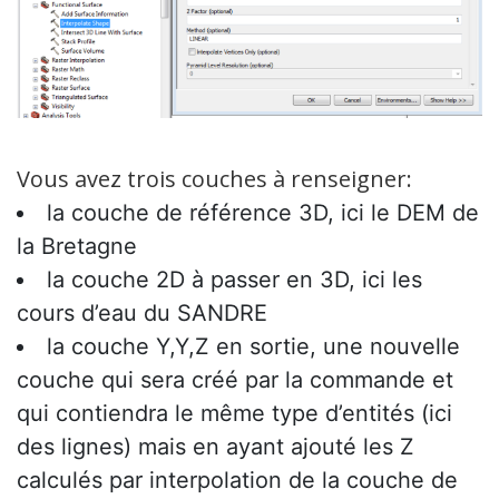
Vous avez trois couches à renseigner:
la couche de référence 3D, ici le DEM de
la Bretagne
la couche 2D à passer en 3D, ici les
cours d’eau du SANDRE
la couche Y,Y,Z en sortie, une nouvelle
couche qui sera créé par la commande et
qui contiendra le même type d’entités (ici
des lignes) mais en ayant ajouté les Z
calculés par interpolation de la couche de