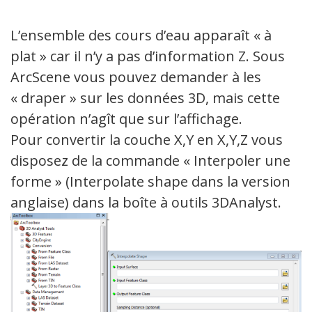
L’ensemble des cours d’eau apparaît « à
plat » car il n’y a pas d’information Z. Sous
ArcScene vous pouvez demander à les
« draper » sur les données 3D, mais cette
opération n’agît que sur l’affichage.
Pour convertir la couche X,Y en X,Y,Z vous
disposez de la commande « Interpoler une
forme » (Interpolate shape dans la version
anglaise) dans la boîte à outils 3DAnalyst.