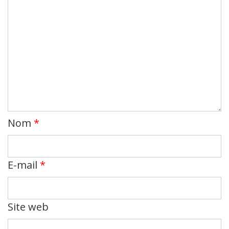
Nom
*
E-mail
*
Site web