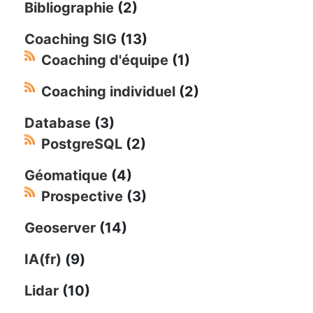
Bibliographie
(2)
Coaching SIG
(13)
Coaching d'équipe
(1)
Coaching individuel
(2)
Database
(3)
PostgreSQL
(2)
Géomatique
(4)
Prospective
(3)
Geoserver
(14)
IA(fr)
(9)
Lidar
(10)