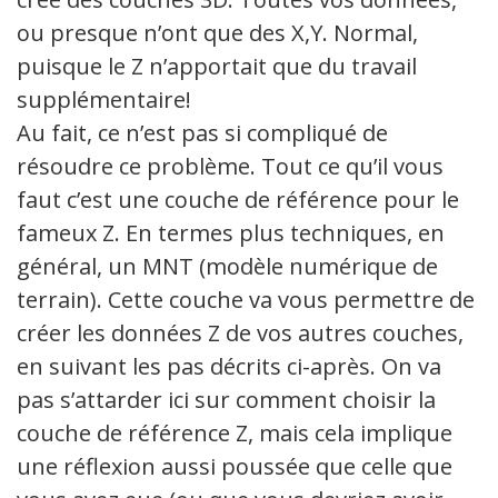
ou presque n’ont que des X,Y. Normal,
puisque le Z n’apportait que du travail
supplémentaire!
Au fait, ce n’est pas si compliqué de
résoudre ce problème. Tout ce qu’il vous
faut c’est une couche de référence pour le
fameux Z. En termes plus techniques, en
général, un MNT (modèle numérique de
terrain). Cette couche va vous permettre de
créer les données Z de vos autres couches,
en suivant les pas décrits ci-après. On va
pas s’attarder ici sur comment choisir la
couche de référence Z, mais cela implique
une réflexion aussi poussée que celle que